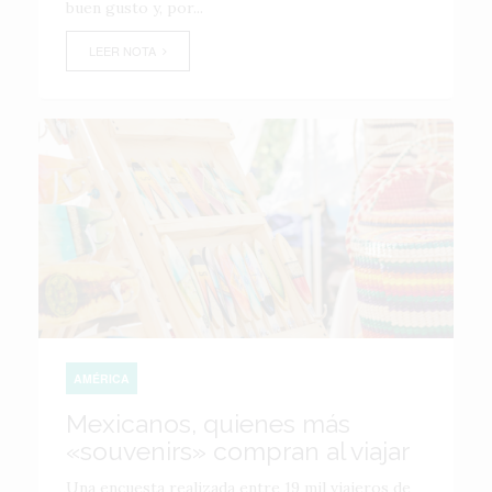
buen gusto y, por...
LEER NOTA
AMÉRICA
Mexicanos, quienes más
«souvenirs» compran al viajar
Una encuesta realizada entre 19 mil viajeros de