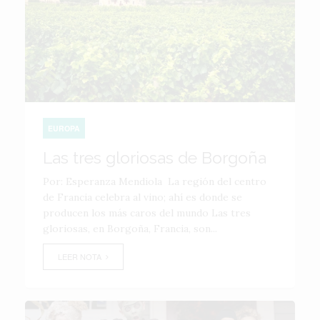
EUROPA
Las tres gloriosas de Borgoña
Por: Esperanza Mendiola La región del centro
de Francia celebra al vino; ahí es donde se
producen los más caros del mundo Las tres
gloriosas, en Borgoña, Francia, son...
LEER NOTA