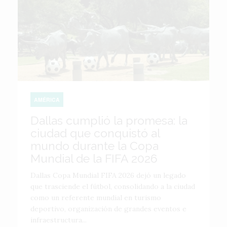
AMÉRICA
Dallas cumplió la promesa: la
ciudad que conquistó al
mundo durante la Copa
Mundial de la FIFA 2026
Dallas Copa Mundial FIFA 2026 dejó un legado
que trasciende el fútbol, consolidando a la ciudad
como un referente mundial en turismo
deportivo, organización de grandes eventos e
infraestructura...