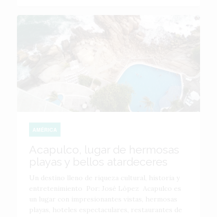
AMÉRICA
Acapulco, lugar de hermosas
playas y bellos atardeceres
Un destino lleno de riqueza cultural, historia y
entretenimiento Por: José López Acapulco es
un lugar con impresionantes vistas, hermosas
playas, hoteles espectaculares, restaurantes de