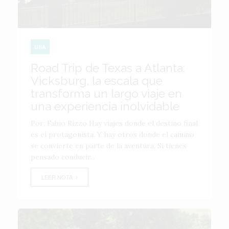
USA
Road Trip de Texas a Atlanta:
Vicksburg, la escala que
transforma un largo viaje en
una experiencia inolvidable
Por: Fabio Rizzo Hay viajes donde el destino final
es el protagonista. Y hay otros donde el camino
se convierte en parte de la aventura. Si tienes
pensado conducir...
LEER NOTA