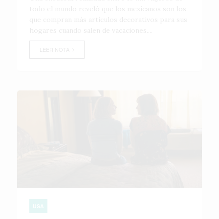
todo el mundo reveló que los mexicanos son los
que compran más artículos decorativos para sus
hogares cuando salen de vacaciones....
LEER NOTA
USA