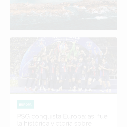
EUROPA
PSG conquista Europa: así fue
la histórica victoria sobre