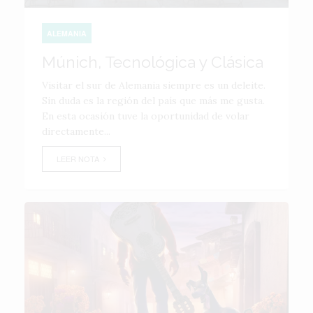
ALEMANIA
Múnich, Tecnológica y Clásica
Visitar el sur de Alemania siempre es un deleite.
Sin duda es la región del país que más me gusta.
En esta ocasión tuve la oportunidad de volar
directamente...
LEER NOTA