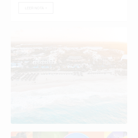
LEER NOTA