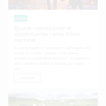
MÉXICO
Buscan reposicionar al
xoloitzcuintle como icono
nacional
El xoloitzcuintle es una especie emblemática del
estado de Colima, y aunque en las últimas
décadas su popularidad disminuyó, el arquitecto
Sixto Langarica dedica su tiempo para lograr
que...
LEER NOTA