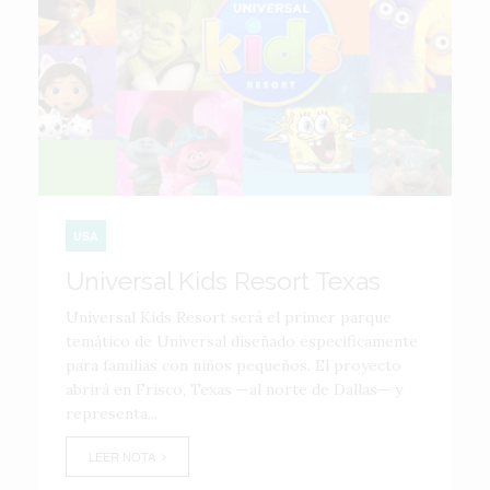
USA
Universal Kids Resort Texas
Universal Kids Resort será el primer parque
temático de Universal diseñado específicamente
para familias con niños pequeños. El proyecto
abrirá en Frisco, Texas —al norte de Dallas— y
representa...
LEER NOTA