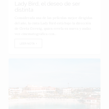
Lady Bird, el deseo de ser
distinta
Considerada una de las películas mejor dirigidas
del año, la cinta Lady Bird está bajo la dirección
de Greta Gerwig, quien revela su nueva y audaz
voz cinematográfica con...
LEER NOTA