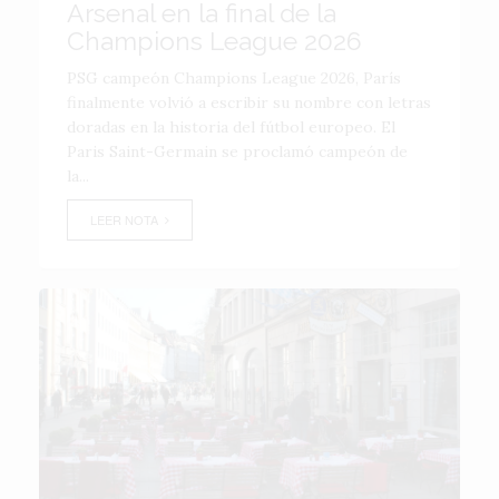
Arsenal en la final de la
Champions League 2026
PSG campeón Champions League 2026, París
finalmente volvió a escribir su nombre con letras
doradas en la historia del fútbol europeo. El
Paris Saint-Germain se proclamó campeón de
la...
LEER NOTA