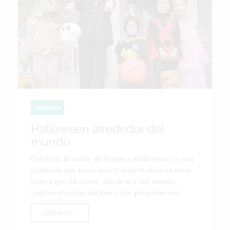
AMÉRICA
Halloween alrededor del
mundo
Celebrar la noche de brujas o Halloween es una
tradición que toma mayor importancia en unos
países que en otros. Alrededor del mundo,
existen diversas naciones que preparan con...
LEER NOTA