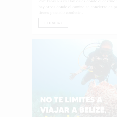
Por: Fabio Rizzo Hay viajes donde el destino f
hay otros donde el camino se convierte en par
tienes pensado conducir...
LEER NOTA