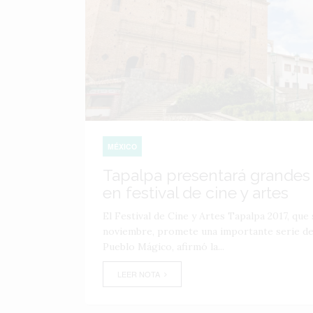
MÉXICO
Tapalpa presentará grandes
en festival de cine y artes
El Festival de Cine y Artes Tapalpa 2017, que s
noviembre, promete una importante serie de
Pueblo Mágico, afirmó la...
LEER NOTA