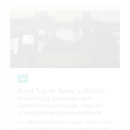
USA
Road Trip de Texas a Atlanta:
Vicksburg, la escala que
transforma un largo viaje en
una experiencia inolvidable
Por: Fabio Rizzo Hay viajes donde el destino final
es el protagonista. Y hay otros donde el camino