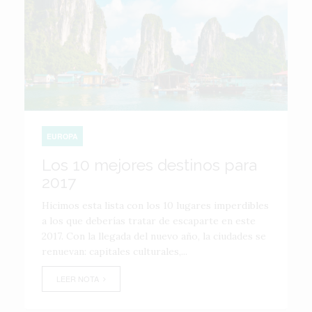
EUROPA
Los 10 mejores destinos para
2017
Hicimos esta lista con los 10 lugares imperdibles
a los que deberías tratar de escaparte en este
2017. Con la llegada del nuevo año, la ciudades se
renuevan: capitales culturales,...
LEER NOTA