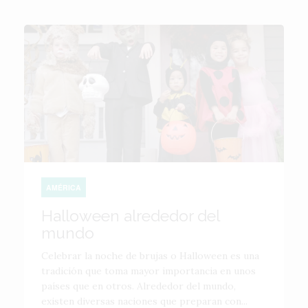
AMÉRICA
Halloween alrededor del
mundo
Celebrar la noche de brujas o Halloween es una
tradición que toma mayor importancia en unos
países que en otros. Alrededor del mundo,
existen diversas naciones que preparan con...