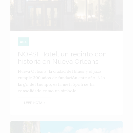
USA
NOPSI Hotel, un recinto con
historia en Nueva Orleans
Nueva Orleans, la ciudad del blues y el jazz
cumple 300 años de fundación este año. A lo
largo del tiempo, esta metrópoli se ha
consolidado como un símbolo...
LEER NOTA