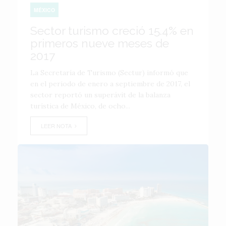
MÉXICO
Sector turismo creció 15.4% en
primeros nueve meses de
2017
La Secretaría de Turismo (Sectur) informó que
en el periodo de enero a septiembre de 2017, el
sector reportó un superávit de la balanza
turística de México, de ocho...
LEER NOTA