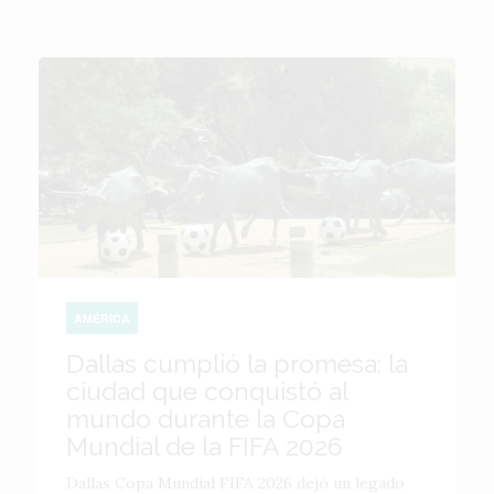
AMÉRICA
Dallas cumplió la promesa: la
ciudad que conquistó al
mundo durante la Copa
Mundial de la FIFA 2026
Dallas Copa Mundial FIFA 2026 dejó un legado