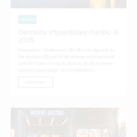
EUROPA
Destinos imperdibles rumbo al
2018
Guanajuato, Hamburgo y Sevilla son algunos de
los destinos El portal de turismo internacional
Lonely Planet reveló su lista de las 10 mejores
ciudades para viajar en el transcurso...
LEER NOTA