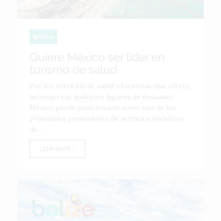
MÉXICO
Quiere México ser líder en
turismo de salud
Por los servicios de salud y bienestar que ofrece,
así como sus múltiples lugares de descanso,
México puede posicionarse como uno de los
principales prestadores de servicios turísticos
de...
LEER NOTA