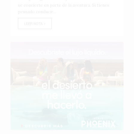
se convierte en parte de la aventura. Si tienes
pensado conducir...
LEER NOTA