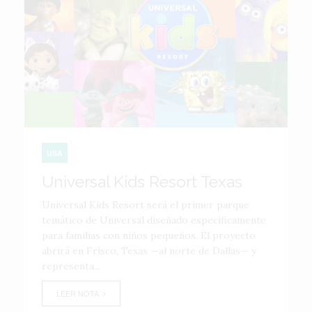
USA
Universal Kids Resort Texas
Universal Kids Resort será el primer parque
temático de Universal diseñado específicamente
para familias con niños pequeños. El proyecto
abrirá en Frisco, Texas —al norte de Dallas— y
representa...
LEER NOTA