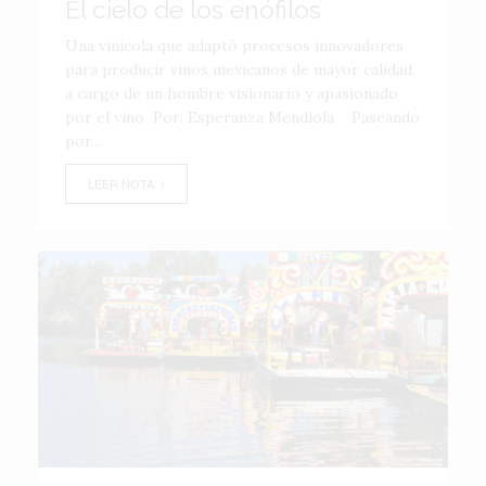
El cielo de los enófilos
Una vinícola que adaptó procesos innovadores
para producir vinos mexicanos de mayor calidad,
a cargo de un hombre visionario y apasionado
por el vino Por: Esperanza Mendiola Paseando
por...
LEER NOTA