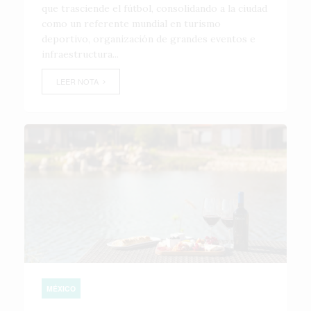
que trasciende el fútbol, consolidando a la ciudad
como un referente mundial en turismo
deportivo, organización de grandes eventos e
infraestructura...
LEER NOTA
MÉXICO