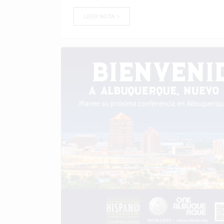
LEER NOTA