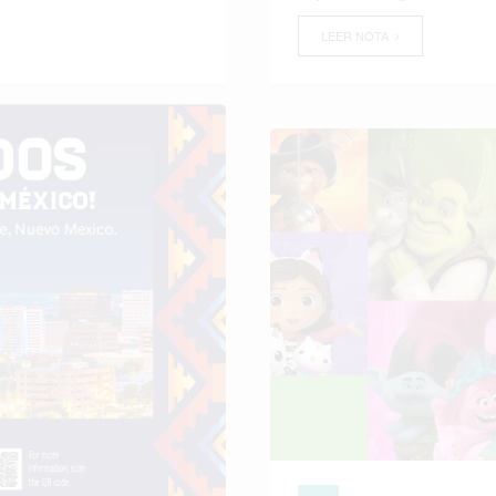
LEER NOTA