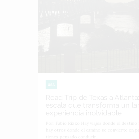
USA
Road Trip de Texas a Atlanta:
escala que transforma un lar
experiencia inolvidable
Por: Fabio Rizzo Hay viajes donde el destino f
hay otros donde el camino se convierte en par
tienes pensado conducir...