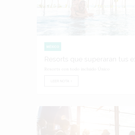
MÉXICO
Resorts que superaran tus e
Resorts con todo incluido Único
LEER NOTA