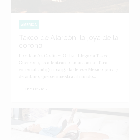
AMÉRICA
Taxco de Alarcón, la joya de la
corona
Por: Ramón Godínez Ortiz Llegar a Taxco,
Guerrero, es adentrarse en una atmósfera
virreinal, antigua, cargada de ese México puro y
de antaño, que se muestra al mundo...
LEER NOTA