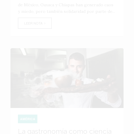
de México, Oaxaca y Chiapas han generado caos
y miedo, pero también solidaridad por parte de...
LEER NOTA
AMÉRICA
La gastronomía como ciencia