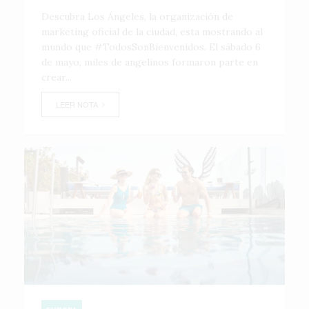
Descubra Los Ángeles, la organización de
marketing oficial de la ciudad, esta mostrando al
mundo que #TodosSonBienvenidos. El sábado 6
de mayo, miles de angelinos formaron parte en
crear...
LEER NOTA