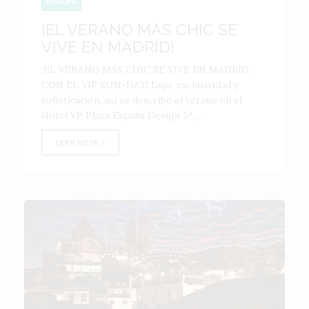
EUROPA
¡EL VERANO MÁS CHIC SE
VIVE EN MADRID!
¡EL VERANO MÁS CHIC SE VIVE EN MADRID,
CON EL VIP SUN-DAY! Lujo, exclusividad y
sofisticación, así se describe el verano en el
Hotel VP Plaza España Design 5*,...
LEER NOTA