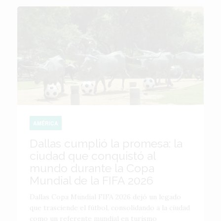
AMÉRICA
Dallas cumplió la promesa: la
ciudad que conquistó al
mundo durante la Copa
Mundial de la FIFA 2026
Dallas Copa Mundial FIFA 2026 dejó un legado
que trasciende el fútbol, consolidando a la ciudad
como un referente mundial en turismo