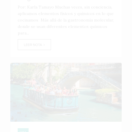
Por: Karla Tamayo Muchas veces, sin conciencia,
aplicamos elementos físicos y químicos en lo que
cocinamos Más allá de la gastronomía molecular,
donde se usan diferentes elementos químicos
para...
LEER NOTA