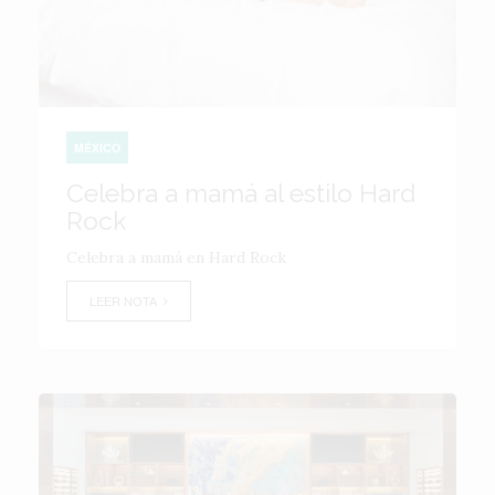
MÉXICO
Celebra a mamá al estilo Hard
Rock
Celebra a mamá en Hard Rock
LEER NOTA