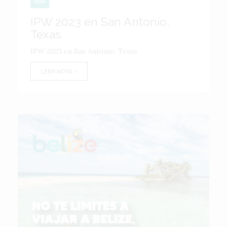
USA
IPW 2023 en San Antonio,
Texas.
IPW 2023 en San Antonio, Texas
LEER NOTA