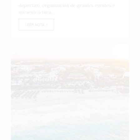
deportivo, organización de grandes eventos e
infraestructura...
LEER NOTA