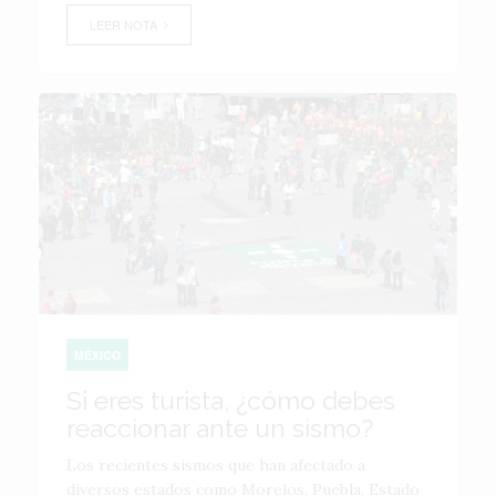
LEER NOTA
MÉXICO
Si eres turista, ¿cómo debes
reaccionar ante un sismo?
Los recientes sismos que han afectado a
diversos estados como Morelos, Puebla, Estado