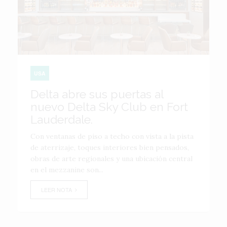
USA
Delta abre sus puertas al
nuevo Delta Sky Club en Fort
Lauderdale.
Con ventanas de piso a techo con vista a la pista
de aterrizaje, toques interiores bien pensados,
obras de arte regionales y una ubicación central
en el mezzanine son...
LEER NOTA