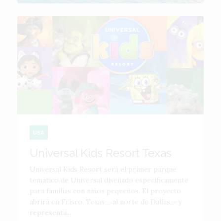
USA
Universal Kids Resort Texas
Universal Kids Resort será el primer parque
temático de Universal diseñado específicamente
para familias con niños pequeños. El proyecto
abrirá en Frisco, Texas —al norte de Dallas— y
representa...