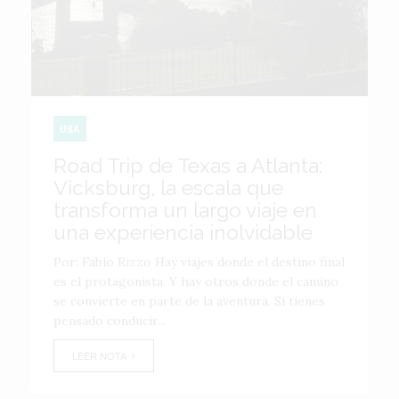
USA
Road Trip de Texas a Atlanta:
Vicksburg, la escala que
transforma un largo viaje en
una experiencia inolvidable
Por: Fabio Rizzo Hay viajes donde el destino final
es el protagonista. Y hay otros donde el camino
se convierte en parte de la aventura. Si tienes
pensado conducir...
LEER NOTA