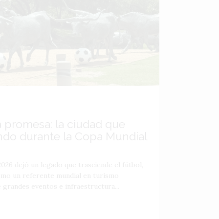
a promesa: la ciudad que
ndo durante la Copa Mundial
026 dejó un legado que trasciende el fútbol,
como un referente mundial en turismo
 grandes eventos e infraestructura...