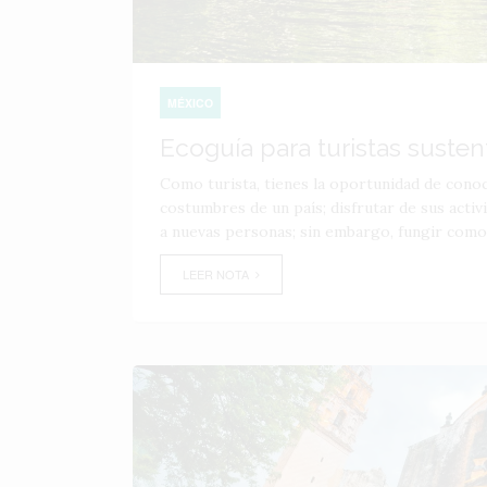
MÉXICO
Ecoguía para turistas susten
Como turista, tienes la oportunidad de conoce
costumbres de un país; disfrutar de sus activ
a nuevas personas; sin embargo, fungir como.
LEER NOTA