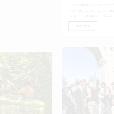
Universal Kids Resort ser
diseñado específicamente p
proyecto abrirá en Frisco,
LEER NOTA