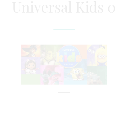
Universal Kids 0