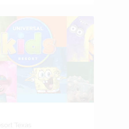
esort Texas