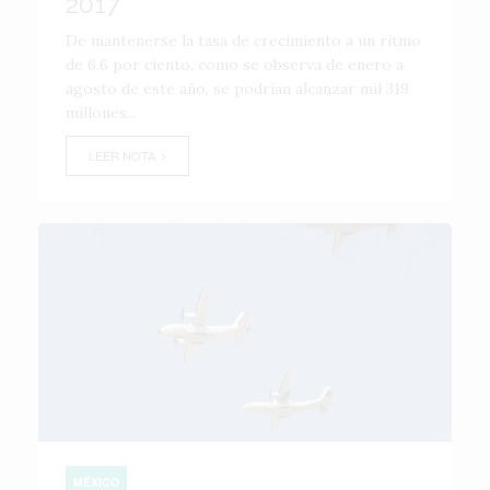
2017
De mantenerse la tasa de crecimiento a un ritmo
de 6.6 por ciento, como se observa de enero a
agosto de este año, se podrían alcanzar mil 319
millones...
LEER NOTA
MÉXICO