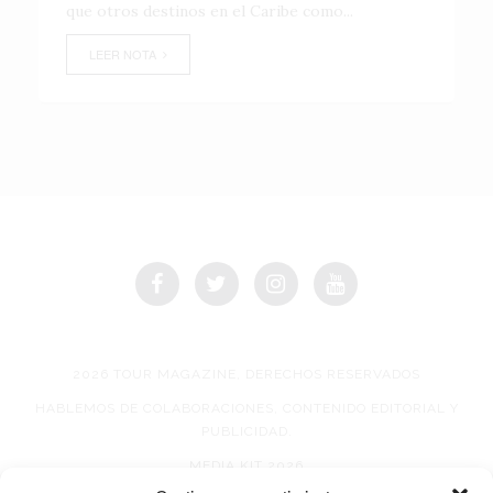
que otros destinos en el Caribe como...
LEER NOTA
2026 TOUR MAGAZINE, DERECHOS RESERVADOS
HABLEMOS DE COLABORACIONES, CONTENIDO EDITORIAL Y
PUBLICIDAD.
MEDIA KIT 2026