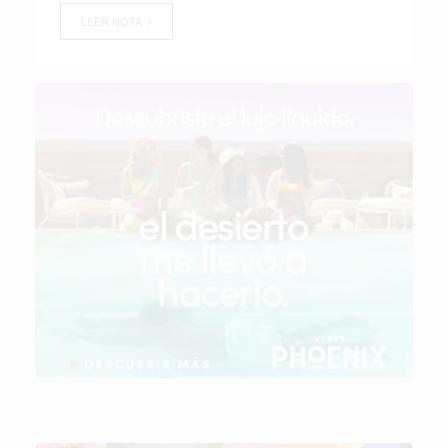
LEER NOTA