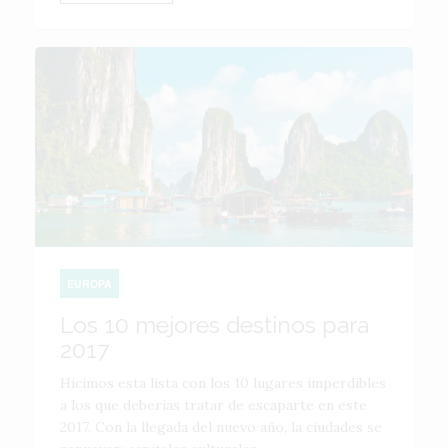
EUROPA
Los 10 mejores destinos para
2017
Hicimos esta lista con los 10 lugares imperdibles
a los que deberías tratar de escaparte en este
2017. Con la llegada del nuevo año, la ciudades se