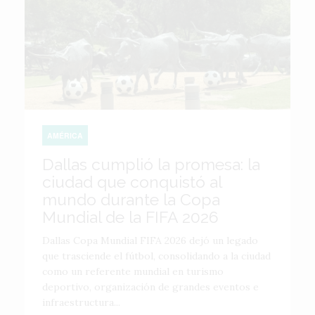
AMÉRICA
Dallas cumplió la promesa: la
ciudad que conquistó al
mundo durante la Copa
Mundial de la FIFA 2026
Dallas Copa Mundial FIFA 2026 dejó un legado
que trasciende el fútbol, consolidando a la ciudad
como un referente mundial en turismo
deportivo, organización de grandes eventos e
infraestructura...