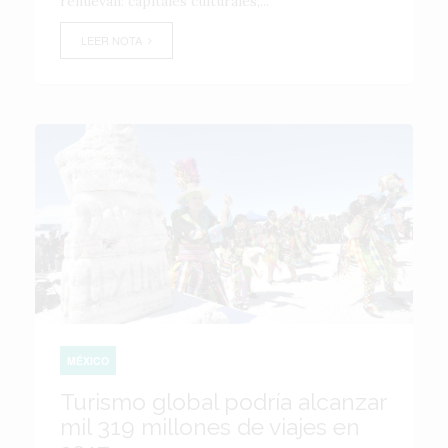
renuevan: capitales culturales,...
LEER NOTA
MÉXICO
Turismo global podría alcanzar
mil 319 millones de viajes en