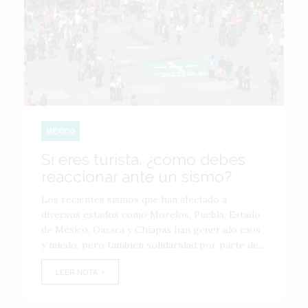
MÉXICO
Si eres turista, ¿cómo debes
reaccionar ante un sismo?
Los recientes sismos que han afectado a
diversos estados como Morelos, Puebla, Estado
de México, Oaxaca y Chiapas han generado caos
y miedo, pero también solidaridad por parte de...
LEER NOTA