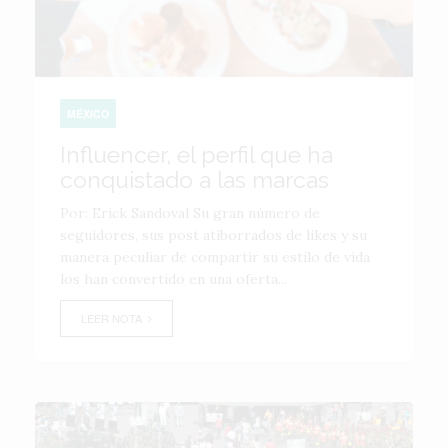
MÉXICO
Influencer, el perfil que ha
conquistado a las marcas
Por: Erick Sandoval Su gran número de
seguidores, sus post atiborrados de likes y su
manera peculiar de compartir su estilo de vida
los han convertido en una oferta...
LEER NOTA