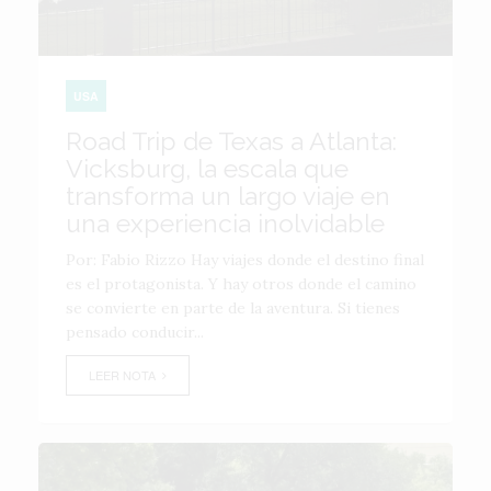
USA
Road Trip de Texas a Atlanta:
Vicksburg, la escala que
transforma un largo viaje en
una experiencia inolvidable
Por: Fabio Rizzo Hay viajes donde el destino final
es el protagonista. Y hay otros donde el camino
se convierte en parte de la aventura. Si tienes
pensado conducir...
LEER NOTA