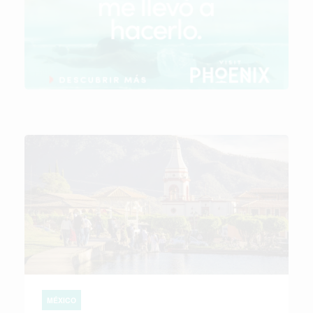
MÉXICO