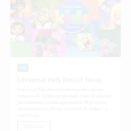
USA
Universal Kids Resort Texas
Universal Kids Resort será el primer parque
temático de Universal diseñado específicamente
para familias con niños pequeños. El proyecto
abrirá en Frisco, Texas —al norte de Dallas— y
representa...
LEER NOTA