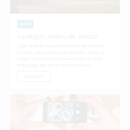
MÉXICO
La región Valles de Jalisco
¿Qué tiene de especial esta zona de nuestro
estado?, para empezar un magnífico clima, un
campo fértil y escenarios naturales de gran
belleza que fue motivo por el cual las...
LEER NOTA