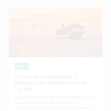
MÉXICO
Cruceros privilegiarán a
México tras afectaciones en
Caribe
La industria de cruceros podría privilegiar esta
temporada de fin de año a los puertos
mexicanos, como Cozumel o Majahual, debido a