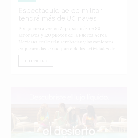
Espectáculo aéreo militar
tendrá más de 80 naves
Por primera vez en Zapopan, más de 80
aeronaves y 120 pilotos de la Fuerza Aérea
Mexicana realizarán acrobacias y lanzamientos
en paracaídas, como parte de las actividades del...
LEER NOTA