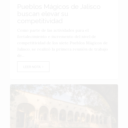
Pueblos Mágicos de Jalisco
buscan elevar su
competitividad
Como parte de las actividades para el
fortalecimiento e incremento del nivel de
competitividad de los siete Pueblos Mágicos de
Jalisco, se realizó la primera reunión de trabajo
de...
LEER NOTA