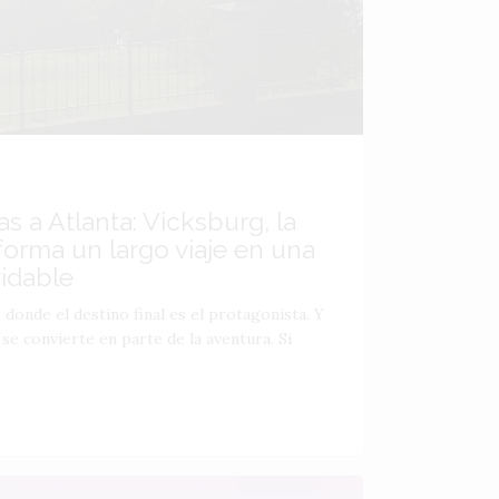
s a Atlanta: Vicksburg, la
forma un largo viaje en una
vidable
 donde el destino final es el protagonista. Y
se convierte en parte de la aventura. Si