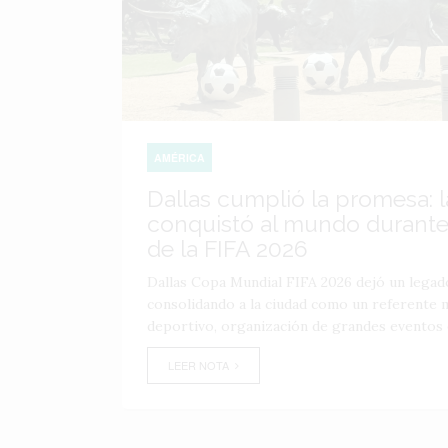
AMÉRICA
Dallas cumplió la promesa: 
conquistó al mundo durante
de la FIFA 2026
Dallas Copa Mundial FIFA 2026 dejó un legado
consolidando a la ciudad como un referente 
deportivo, organización de grandes eventos e
LEER NOTA