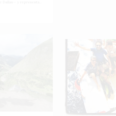
e Dallas— y representa...