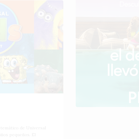
 temático de Universal
iños pequeños. El