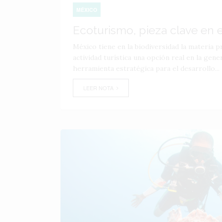
MÉXICO
Ecoturismo, pieza clave en e
México tiene en la biodiversidad la materia p
actividad turística una opción real en la gen
herramienta estratégica para el desarrollo...
LEER NOTA