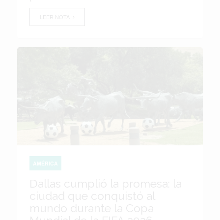
LEER NOTA
AMÉRICA
Dallas cumplió la promesa: la
ciudad que conquistó al
mundo durante la Copa