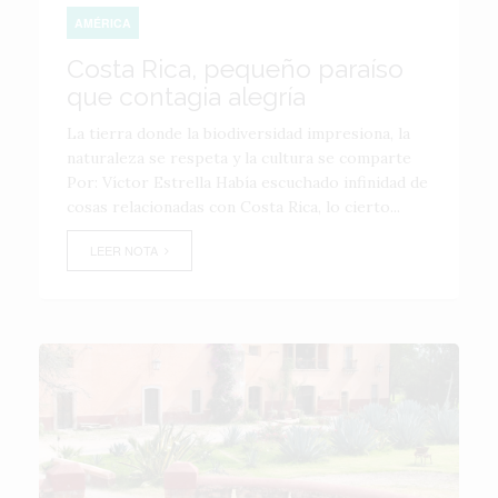
AMÉRICA
Costa Rica, pequeño paraíso
que contagia alegría
La tierra donde la biodiversidad impresiona, la
naturaleza se respeta y la cultura se comparte
Por: Víctor Estrella Había escuchado infinidad de
cosas relacionadas con Costa Rica, lo cierto...
LEER NOTA