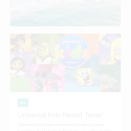
USA
Universal Kids Resort Texas
Universal Kids Resort será el primer parque