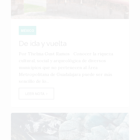
MÉXICO
De ida y vuelta
Por Thelma Gust Ramos Conocer la riqueza
cultural, social y arqueológica de diversos
municipios que no pertenecen al Área
Metropolitana de Guadalajara puede ser más
sencillo de lo...
LEER NOTA