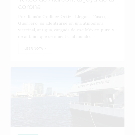
corona
Por: Ramón Godínez Ortiz Llegar a Taxco,
Guerrero, es adentrarse en una atmósfera
virreinal, antigua, cargada de ese México puro y
de antaño, que se muestra al mundo...
LEER NOTA