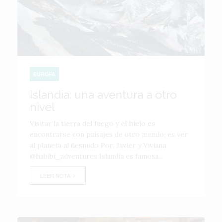
EUROPA
Islandia: una aventura a otro
nivel
Visitar la tierra del fuego y el hielo es
encontrarse con paisajes de otro mundo; es ver
al planeta al desnudo Por: Javier y Viviana
@habibi_adventures Islandia es famosa...
LEER NOTA