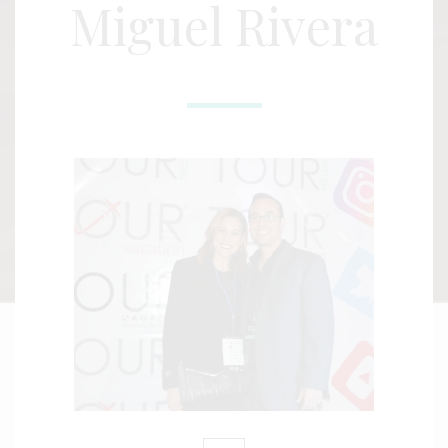
Miguel Rivera