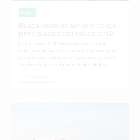
MÉXICO
Busca Morelos ser uno de los
principales destinos en 2018
La Secretaría de Turismo (Sectur) estatal
determinó las acciones que implementará para
promocionar a Morelos el próximo año, con el
objetivo de que continúe en la lista de los...
LEER NOTA