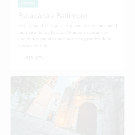
AMÉRICA
Escapada a Baltimore
Por. Alejandro López A pesar de ser una ciudad
histórica de los Estados Unidos y contar con
uno de los puertos marinos más grandes de la
costa este del...
LEER NOTA