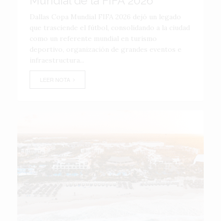
Mundial de la FIFA 2026
Dallas Copa Mundial FIFA 2026 dejó un legado
que trasciende el fútbol, consolidando a la ciudad
como un referente mundial en turismo
deportivo, organización de grandes eventos e
infraestructura...
LEER NOTA