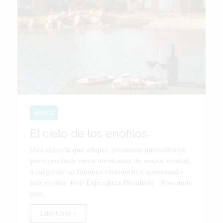
MÉXICO
El cielo de los enófilos
Una vinícola que adaptó procesos innovadores
para producir vinos mexicanos de mayor calidad,
a cargo de un hombre visionario y apasionado
por el vino Por: Esperanza Mendiola Paseando
por...
LEER NOTA