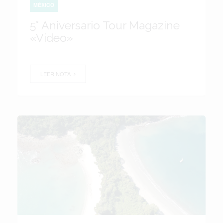
MÉXICO
5° Aniversario Tour Magazine
«Video»
LEER NOTA