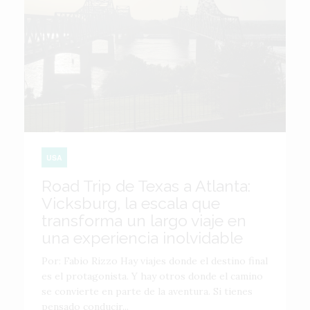
USA
Road Trip de Texas a Atlanta:
Vicksburg, la escala que
transforma un largo viaje en
una experiencia inolvidable
Por: Fabio Rizzo Hay viajes donde el destino final
es el protagonista. Y hay otros donde el camino
se convierte en parte de la aventura. Si tienes
pensado conducir...