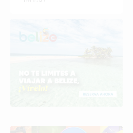
LEER NOTA