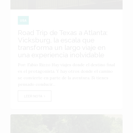
USA
Road Trip de Texas a Atlanta:
Vicksburg, la escala que
transforma un largo viaje en
una experiencia inolvidable
Por: Fabio Rizzo Hay viajes donde el destino final
es el protagonista. Y hay otros donde el camino
se convierte en parte de la aventura. Si tienes
pensado conducir...
LEER NOTA