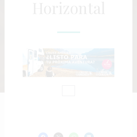
Horizontal