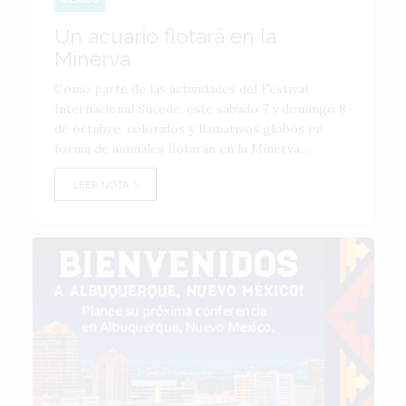
Un acuario flotará en la
Minerva
Como parte de las actividades del Festival
Internacional Sucede, este sábado 7 y domingo 8
de octubre, coloridos y llamativos globos en
forma de animales flotarán en la Minerva....
LEER NOTA