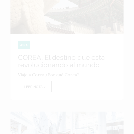
ASIA
COREA, El destino que esta
revolucionando al mundo.
Viaje a Corea ¿Por qué Corea?
LEER NOTA