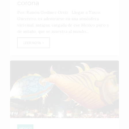
corona
Por: Ramón Godínez Ortiz Llegar a Taxco,
Guerrero, es adentrarse en una atmósfera
virreinal, antigua, cargada de ese México puro y
de antaño, que se muestra al mundo...
LEER NOTA
MÉXICO