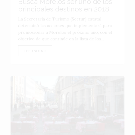
Busca Morelos ser uno de los
principales destinos en 2018
La Secretaría de Turismo (Sectur) estatal
determinó las acciones que implementará para
promocionar a Morelos el próximo año, con el
objetivo de que continúe en la lista de los...
LEER NOTA