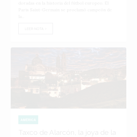
doradas en la historia del fútbol europeo. El
Paris Saint-Germain se proclamó campeón de
la...
LEER NOTA
AMÉRICA
Taxco de Alarcón, la joya de la