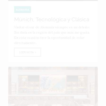
ALEMANIA
Múnich, Tecnológica y Clásica
Visitar el sur de Alemania siempre es un deleite.
Sin duda es la región del país que más me gusta.
En esta ocasión tuve la oportunidad de volar
directamente...
LEER NOTA