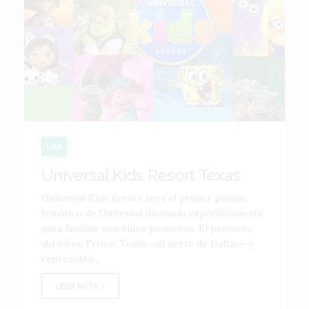
USA
Universal Kids Resort Texas
Universal Kids Resort será el primer parque
temático de Universal diseñado específicamente
para familias con niños pequeños. El proyecto
abrirá en Frisco, Texas —al norte de Dallas— y
representa...
LEER NOTA