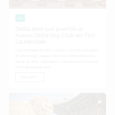
USA
Delta abre sus puertas al
nuevo Delta Sky Club en Fort
Lauderdale.
Con ventanas de piso a techo con vista a la pista
de aterrizaje, toques interiores bien pensados,
obras de arte regionales y una ubicación central
en el mezzanine son...
LEER NOTA