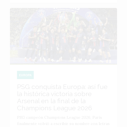
EUROPA
PSG conquista Europa: así fue
la histórica victoria sobre
Arsenal en la final de la
Champions League 2026
PSG campeón Champions League 2026, París
finalmente volvió a escribir su nombre con letras