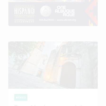
MÉXICO