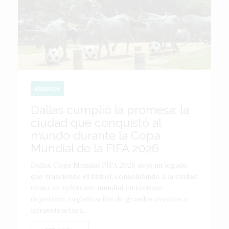
AMÉRICA
Dallas cumplió la promesa: la
ciudad que conquistó al
mundo durante la Copa
Mundial de la FIFA 2026
Dallas Copa Mundial FIFA 2026 dejó un legado
que trasciende el fútbol, consolidando a la ciudad
como un referente mundial en turismo
deportivo, organización de grandes eventos e
infraestructura...