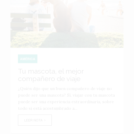
AMÉRICA
Tu mascota, el mejor
compañero de viaje
¿Quién dijo que un buen compañero de viaje no
puede ser una mascota? Sí, viajar con tu mascota
puede ser una experiencia extraordinaria, sobre
todo si está acostumbrado a...
LEER NOTA