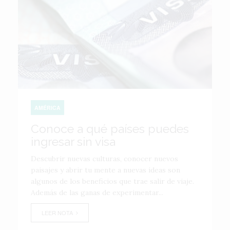
AMÉRICA
Conoce a qué países puedes
ingresar sin visa
Descubrir nuevas culturas, conocer nuevos
paisajes y abrir tu mente a nuevas ideas son
algunos de los beneficios que trae salir de viaje.
Además de las ganas de experimentar...
LEER NOTA