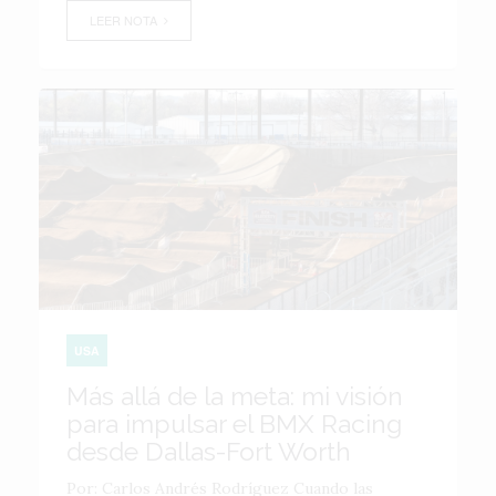
LEER NOTA
USA
Más allá de la meta: mi visión
para impulsar el BMX Racing
desde Dallas-Fort Worth
Por: Carlos Andrés Rodríguez Cuando las