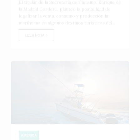
El titular de la Secretaría de Turismo, Enrique de
la Madrid Cordero, planteó la posibilidad de
legalizar la venta, consumo y producción la
marihuana en algunos destinos turísticos del...
LEER NOTA
AMÉRICA