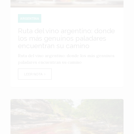
ARGENTINA
Ruta del vino argentino: donde
los más genuinos paladares
encuentran su camino
Ruta del vino argentino: donde los más genuinos
paladares encuentran su camino
LEER NOTA