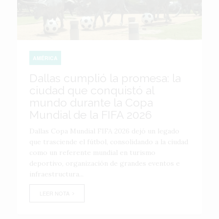
AMÉRICA
Dallas cumplió la promesa: la
ciudad que conquistó al
mundo durante la Copa
Mundial de la FIFA 2026
Dallas Copa Mundial FIFA 2026 dejó un legado
que trasciende el fútbol, consolidando a la ciudad
como un referente mundial en turismo
deportivo, organización de grandes eventos e
infraestructura...
LEER NOTA