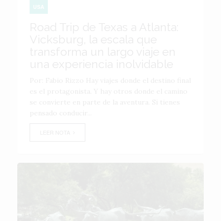
USA
Road Trip de Texas a Atlanta:
Vicksburg, la escala que
transforma un largo viaje en
una experiencia inolvidable
Por: Fabio Rizzo Hay viajes donde el destino final
es el protagonista. Y hay otros donde el camino
se convierte en parte de la aventura. Si tienes
pensado conducir...
LEER NOTA