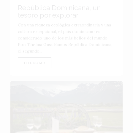
República Dominicana, un
tesoro por explorar
Con una riqueza ecológica extraordinaria y una
cultura excepcional, el país dominicano es
considerado uno de los más bellos del mundo
Por: Thelma Gust Ramos República Dominicana,
el segundo...
LEER NOTA