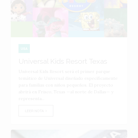
USA
Universal Kids Resort Texas
Universal Kids Resort será el primer parque
temático de Universal diseñado específicamente
para familias con niños pequeños. El proyecto
abrirá en Frisco, Texas —al norte de Dallas— y
representa...
LEER NOTA