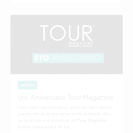
AMÉRICA
5to. Aniversario Tour Magazine
Cinco años parecen poco, pero en cinco años le
puedes dar la vuelta varias veces al mundo. Eso
ha ocurrido con nosotros, en Tour Magazine
somos apasionados de los...