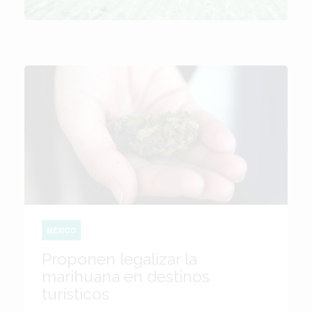
MÉXICO
Proponen legalizar la
marihuana en destinos
turísticos