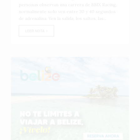
personas observan una carrera de BMX Racing,
normalmente solo ven entre 30 y 40 segundos
de adrenalina. Ven la salida, los saltos, las...
LEER NOTA