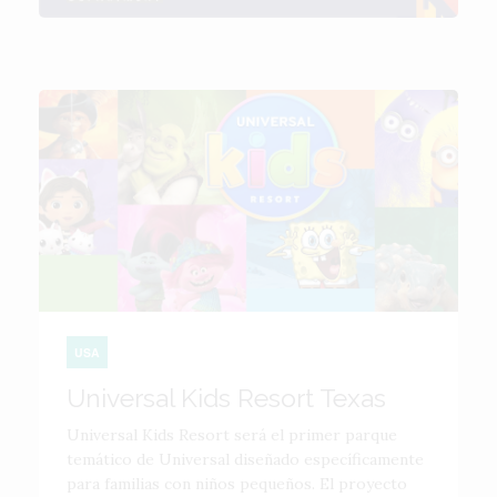
USA
Universal Kids Resort Texas
Universal Kids Resort será el primer parque
temático de Universal diseñado específicamente
para familias con niños pequeños. El proyecto