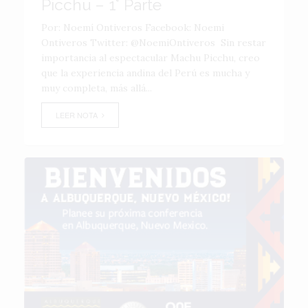
Picchu – 1° Parte
Por: Noemí Ontiveros Facebook: Noemi
Ontiveros Twitter: @NoemiOntiveros Sin restar
importancia al espectacular Machu Picchu, creo
que la experiencia andina del Perú es mucha y
muy completa, más allá...
LEER NOTA