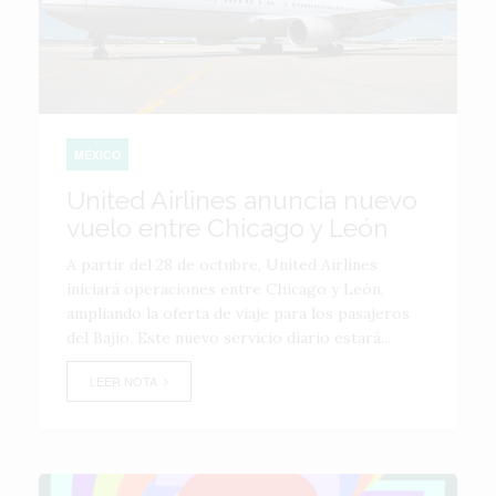
MÉXICO
United Airlines anuncia nuevo
vuelo entre Chicago y León
A partir del 28 de octubre, United Airlines
iniciará operaciones entre Chicago y León,
ampliando la oferta de viaje para los pasajeros
del Bajío. Este nuevo servicio diario estará...
LEER NOTA