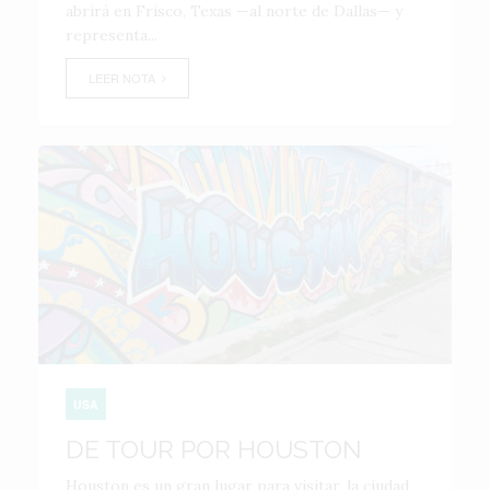
abrirá en Frisco, Texas —al norte de Dallas— y
representa...
LEER NOTA
USA
DE TOUR POR HOUSTON
Houston es un gran lugar para visitar, la ciudad