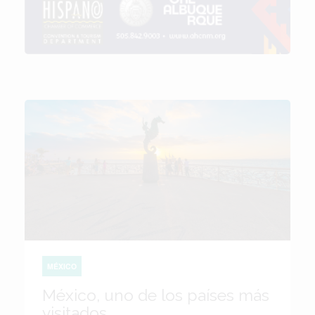
MÉXICO
México, uno de los países más
visitados