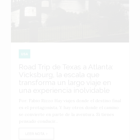
USA
Road Trip de Texas a Atlanta:
Vicksburg, la escala que
transforma un largo viaje en
una experiencia inolvidable
Por: Fabio Rizzo Hay viajes donde el destino final
es el protagonista. Y hay otros donde el camino
se convierte en parte de la aventura. Si tienes
pensado conducir...
LEER NOTA