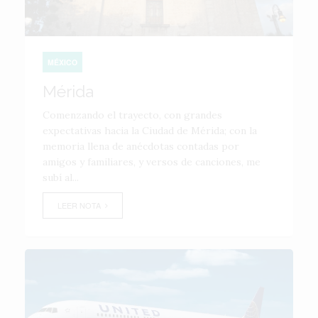
MÉXICO
Mérida
Comenzando el trayecto, con grandes
expectativas hacia la Ciudad de Mérida; con la
memoria llena de anécdotas contadas por
amigos y familiares, y versos de canciones, me
subí al...
LEER NOTA