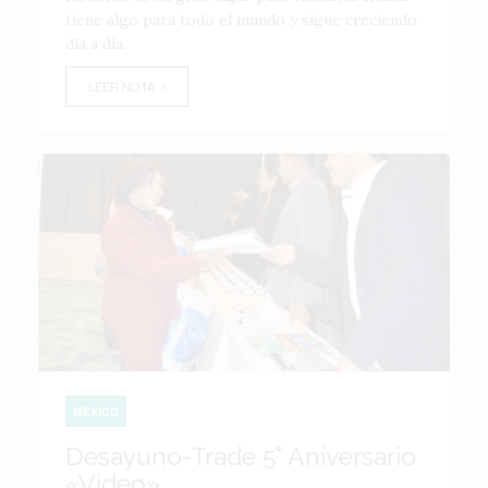
tiene algo para todo el mundo y sigue creciendo
día a día.
LEER NOTA
MÉXICO
Desayuno-Trade 5° Aniversario
«Video»