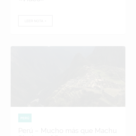
LEER NOTA
PERÚ
Perú – Mucho más que Machu