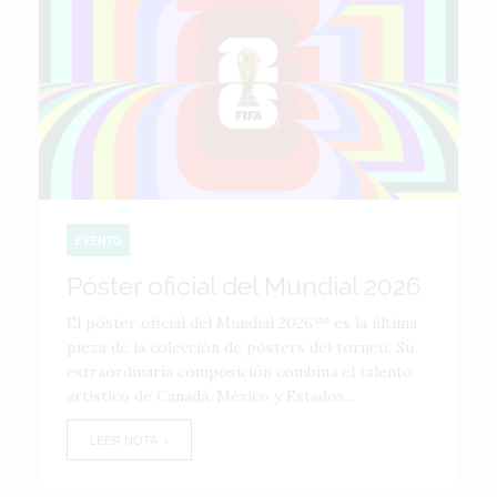
EVENTO
Póster oficial del Mundial 2026
El póster oficial del Mundial 2026™ es la última
pieza de la colección de pósters del torneo. Su
extraordinaria composición combina el talento
artístico de Canadá, México y Estados...
LEER NOTA