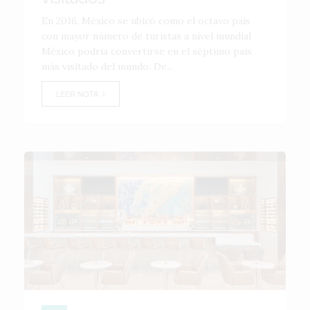
En 2016, México se ubicó como el octavo país
con mayor número de turistas a nivel mundial
México podría convertirse en el séptimo país
más visitado del mundo. De...
LEER NOTA