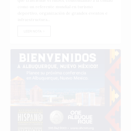
que trasciende el fútbol, consolidando a la ciudad
como un referente mundial en turismo
deportivo, organización de grandes eventos e
infraestructura...
LEER NOTA