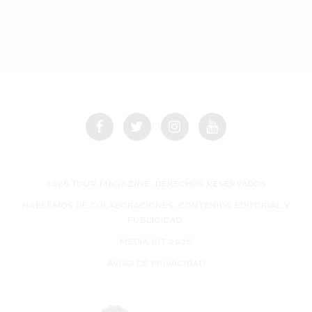
2026 TOUR MAGAZINE, DERECHOS RESERVADOS
HABLEMOS DE COLABORACIONES, CONTENIDO EDITORIAL Y
PUBLICIDAD.
MEDIA KIT 2026
AVISO DE PRIVACIDAD