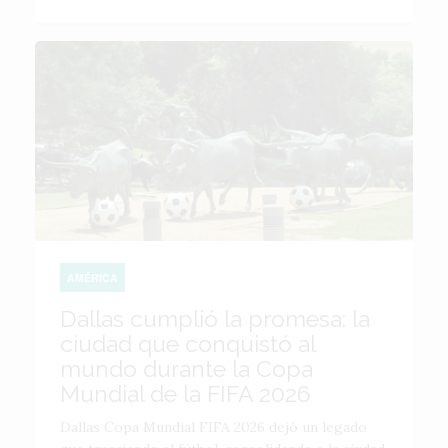
AMÉRICA
Dallas cumplió la promesa: la
ciudad que conquistó al
mundo durante la Copa
Mundial de la FIFA 2026
Dallas Copa Mundial FIFA 2026 dejó un legado