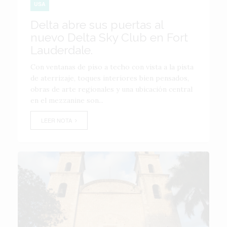
USA
Delta abre sus puertas al
nuevo Delta Sky Club en Fort
Lauderdale.
Con ventanas de piso a techo con vista a la pista
de aterrizaje, toques interiores bien pensados,
obras de arte regionales y una ubicación central
en el mezzanine son...
LEER NOTA