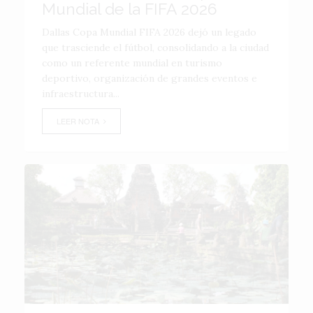
Mundial de la FIFA 2026
Dallas Copa Mundial FIFA 2026 dejó un legado
que trasciende el fútbol, consolidando a la ciudad
como un referente mundial en turismo
deportivo, organización de grandes eventos e
infraestructura...
LEER NOTA