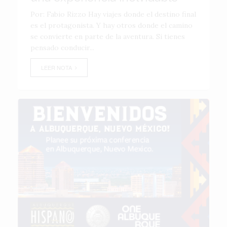
Por: Fabio Rizzo Hay viajes donde el destino final
es el protagonista. Y hay otros donde el camino
se convierte en parte de la aventura. Si tienes
pensado conducir...
LEER NOTA