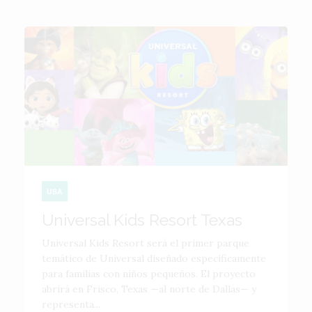
USA
Universal Kids Resort Texas
Universal Kids Resort será el primer parque
temático de Universal diseñado específicamente
para familias con niños pequeños. El proyecto
abrirá en Frisco, Texas —al norte de Dallas— y
representa...