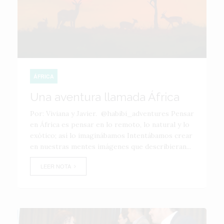
ÁFRICA
Una aventura llamada África
Por: Viviana y Javier. @habibi_adventures Pensar
en África es pensar en lo remoto, lo natural y lo
exótico; así lo imaginábamos Intentábamos crear
en nuestras mentes imágenes que describieran...
LEER NOTA