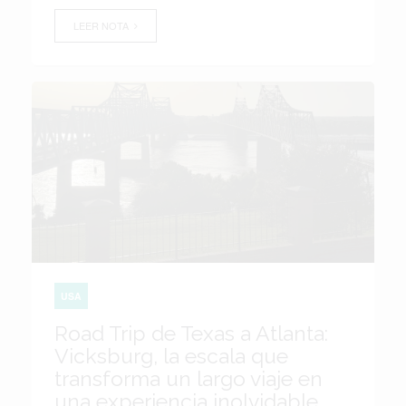
LEER NOTA
USA
Road Trip de Texas a Atlanta:
Vicksburg, la escala que
transforma un largo viaje en
una experiencia inolvidable