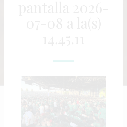
pantalla 2026-
07-08 a la(s)
14.45.11