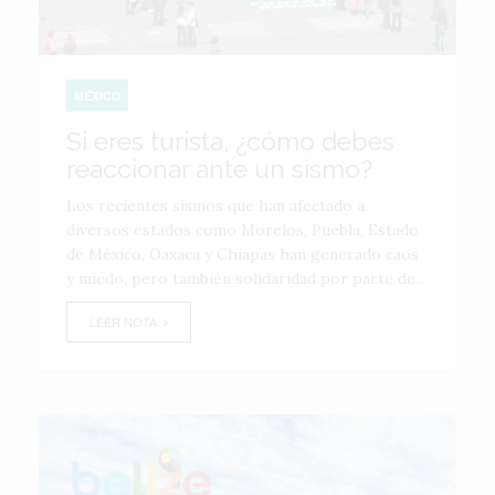
MÉXICO
Si eres turista, ¿cómo debes
reaccionar ante un sismo?
Los recientes sismos que han afectado a
diversos estados como Morelos, Puebla, Estado
de México, Oaxaca y Chiapas han generado caos
y miedo, pero también solidaridad por parte de...
LEER NOTA