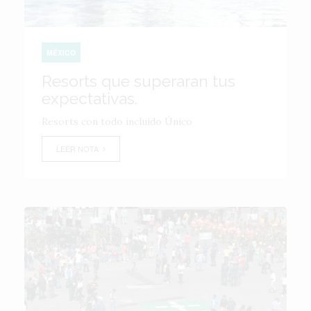
MÉXICO
Resorts que superaran tus
expectativas.
Resorts con todo incluido Único
LEER NOTA