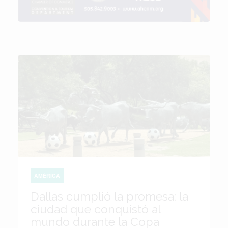
AMÉRICA
Dallas cumplió la promesa: la
ciudad que conquistó al
mundo durante la Copa