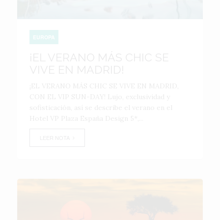
EUROPA
¡EL VERANO MÁS CHIC SE
VIVE EN MADRID!
¡EL VERANO MÁS CHIC SE VIVE EN MADRID,
CON EL VIP SUN-DAY! Lujo, exclusividad y
sofisticación, así se describe el verano en el
Hotel VP Plaza España Design 5*,...
LEER NOTA