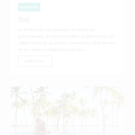
INDONESIA
Bali
La belleza de sus paisajes, su deliciosa
gastronomía, la impresionante arquitectura y el
cálido trato de su gente convierten a Bali en uno
de los puntos obligados para los...
LEER NOTA