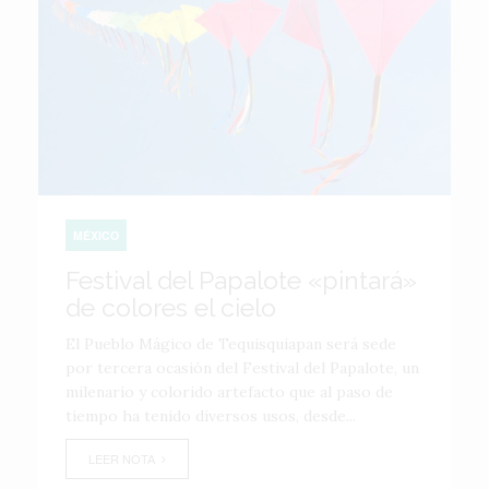
MÉXICO
Festival del Papalote «pintará»
de colores el cielo
El Pueblo Mágico de Tequisquiapan será sede
por tercera ocasión del Festival del Papalote, un
milenario y colorido artefacto que al paso de
tiempo ha tenido diversos usos, desde...
LEER NOTA