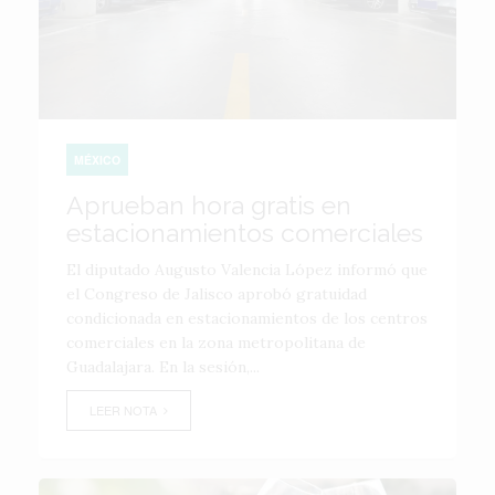
MÉXICO
Aprueban hora gratis en
estacionamientos comerciales
El diputado Augusto Valencia López informó que
el Congreso de Jalisco aprobó gratuidad
condicionada en estacionamientos de los centros
comerciales en la zona metropolitana de
Guadalajara. En la sesión,...
LEER NOTA