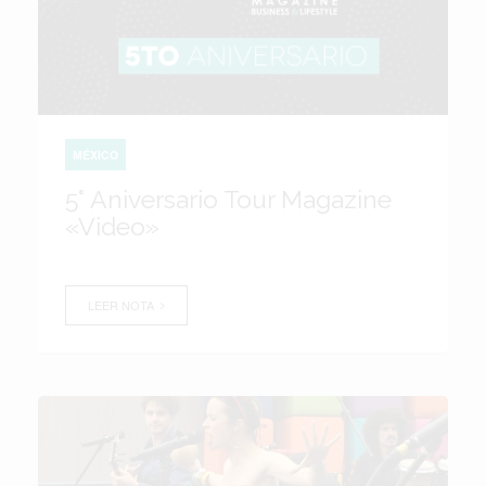
MÉXICO
5° Aniversario Tour Magazine
«Video»
LEER NOTA