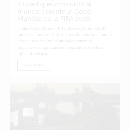
ciudad que conquistó al
mundo durante la Copa
Mundial de la FIFA 2026
Dallas Copa Mundial FIFA 2026 dejó un legado
que trasciende el fútbol, consolidando a la ciudad
como un referente mundial en turismo
deportivo, organización de grandes eventos e
infraestructura...
LEER NOTA