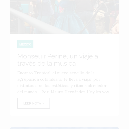
MÉXICO
Monseuir Periné, un viaje a
través de la música
Encanto Tropical, el nuevo sencillo de la
agrupación colombiana, te lleva a viajar por
distintos sonidos estéticos y ritmos alrededor
del mundo. Por: Mauro Hernández Hoy les voy...
LEER NOTA