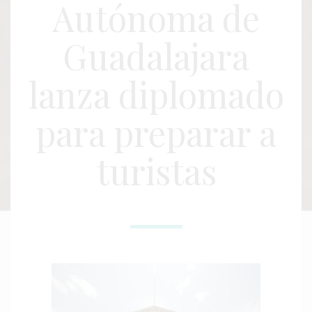
Autónoma de
Guadalajara
lanza diplomado
para preparar a
turistas