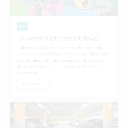
USA
Universal Kids Resort Texas
Universal Kids Resort será el primer parque
temático de Universal diseñado específicamente
para familias con niños pequeños. El proyecto
abrirá en Frisco, Texas —al norte de Dallas— y
representa...
LEER NOTA