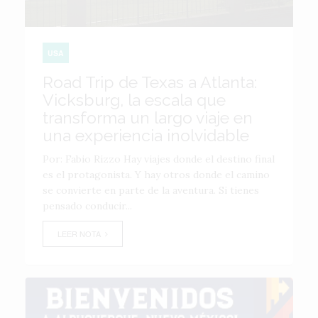
USA
Road Trip de Texas a Atlanta:
Vicksburg, la escala que
transforma un largo viaje en
una experiencia inolvidable
Por: Fabio Rizzo Hay viajes donde el destino final
es el protagonista. Y hay otros donde el camino
se convierte en parte de la aventura. Si tienes
pensado conducir...
LEER NOTA