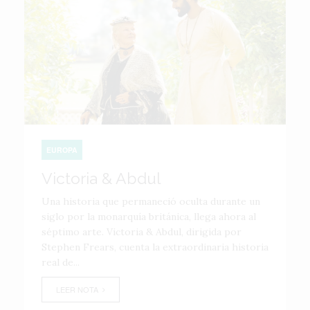
EUROPA
Victoria & Abdul
Una historia que permaneció oculta durante un
siglo por la monarquía británica, llega ahora al
séptimo arte. Victoria & Abdul, dirigida por
Stephen Frears, cuenta la extraordinaria historia
real de...
LEER NOTA