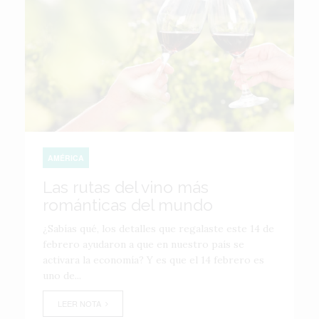
AMÉRICA
Las rutas del vino más
románticas del mundo
¿Sabías qué, los detalles que regalaste este 14 de
febrero ayudaron a que en nuestro país se
activara la economía? Y es que el 14 febrero es
uno de...
LEER NOTA