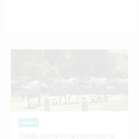
AMÉRICA
Dallas cumplió la promesa: la