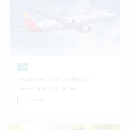
USA
Vuela de DFW a Madrid
Nuevo vuelo de DFW a Madrid
LEER NOTA