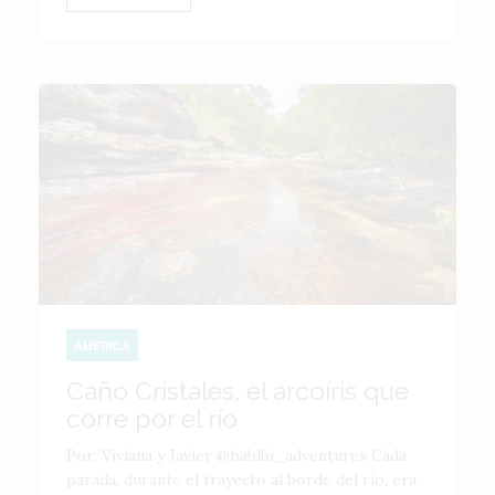
AMÉRICA
Caño Cristales, el arcoíris que
corre por el río
Por: Viviana y Javier @habibi_adventures Cada
parada, durante el trayecto al borde del río, era