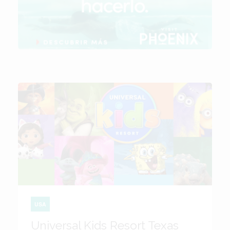
USA
Universal Kids Resort Texas