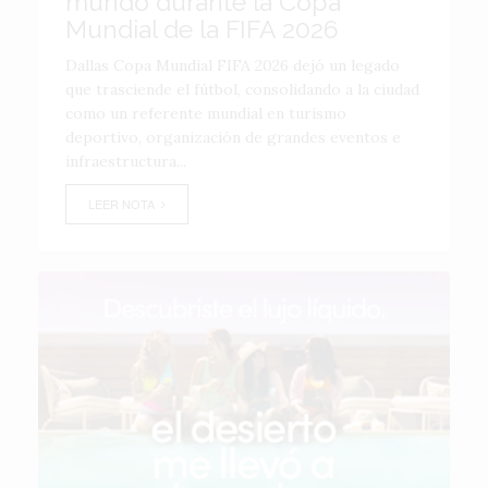
mundo durante la Copa
Mundial de la FIFA 2026
Dallas Copa Mundial FIFA 2026 dejó un legado
que trasciende el fútbol, consolidando a la ciudad
como un referente mundial en turismo
deportivo, organización de grandes eventos e
infraestructura...
LEER NOTA