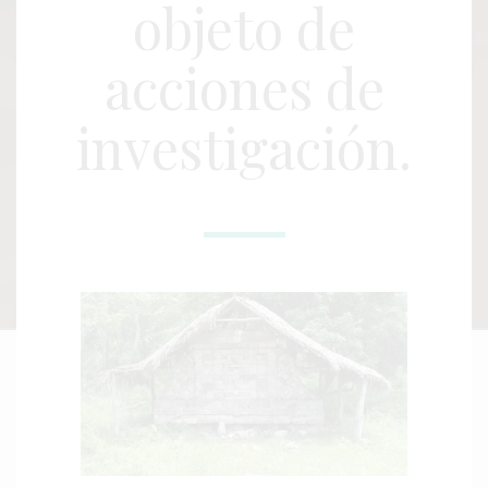
objeto de
acciones de
investigación.