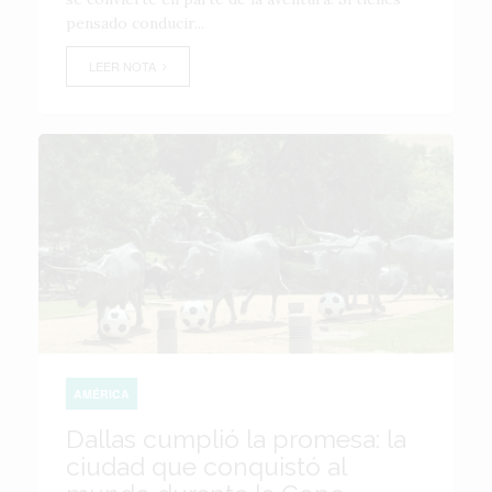
pensado conducir...
LEER NOTA
AMÉRICA
Dallas cumplió la promesa: la
ciudad que conquistó al