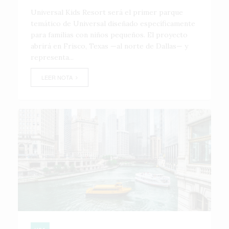
Universal Kids Resort será el primer parque
temático de Universal diseñado específicamente
para familias con niños pequeños. El proyecto
abrirá en Frisco, Texas —al norte de Dallas— y
representa...
LEER NOTA