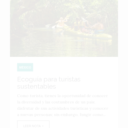
MÉXICO
Ecoguía para turistas
sustentables
Como turista, tienes la oportunidad de conocer
la diversidad y las costumbres de un país;
disfrutar de sus actividades turísticas y conocer
a nuevas personas; sin embargo, fungir como...
LEER NOTA