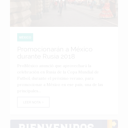
MÉXICO
Promocionarán a México
durante Rusia 2018
ProMéxico anunció que aprovechará la
celebración en Rusia de la Copa Mundial de
Futbol, durante el próximo verano, para
promocionar a México en ese país, una de las
principales...
LEER NOTA