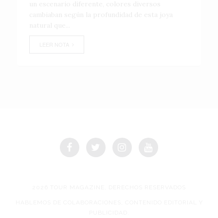
un escenario diferente, colores diversos
cambiaban según la profundidad de esta joya
natural que...
LEER NOTA
2026 TOUR MAGAZINE, DERECHOS RESERVADOS
HABLEMOS DE COLABORACIONES, CONTENIDO EDITORIAL Y
PUBLICIDAD.