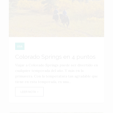
USA
Colorado Springs en 4 puntos
Viajar a Colorado Springs puede ser divertido en
cualquier temporada del año. Y más en la
primavera. Con la temperatura tan agradable que
tiene en esta temporada, es una...
LEER NOTA