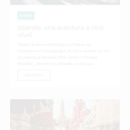
EUROPA
Islandia: una aventura a otro
nivel
Visitar la tierra del fuego y el hielo es
encontrarse con paisajes de otro mundo; es ver
al planeta al desnudo Por: Javier y Viviana
@habibi_adventures Islandia es famosa...
LEER NOTA