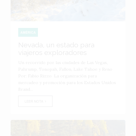
AMÉRICA
Nevada, un estado para
viajeros exploradores
Un recorrido por las ciudades de Las Vegas,
Pahrump, Tonopah, Fallon, Lake Tahoe y Reno
Por: Fabio Rizzo La organización para
mercadeo y promoción para los Estados Unidos
Brand...
LEER NOTA