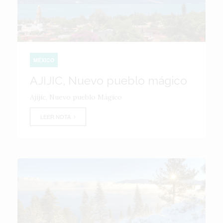
MÉXICO
AJIJIC, Nuevo pueblo mágico
Ajijic, Nuevo pueblo Mágico
LEER NOTA