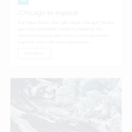
USA
¡Chicago te espera!
Por Fabio Rizzo ¿Por qué elegir Chicago? Ya sea
que estés planeando visitar la ciudad de los
rascacielos por primera vez o estés pensando
regresar para vivir otra experiencia...
LEER NOTA