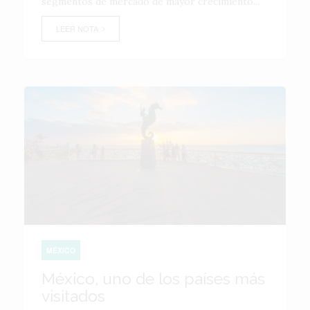
segmentos de mercado de mayor crecimiento...
LEER NOTA
MÉXICO
México, uno de los países más
visitados