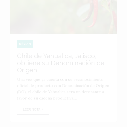
MÉXICO
Chile de Yahualica, Jalisco,
obtiene su Denominación de
Origen
Una vez que ya cuenta con su reconocimiento
oficial de producto con Denominación de Origen
(DO), el chile de Yahualica será un detonante a
favor de su cadena productiva,...
LEER NOTA