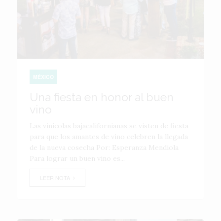
MÉXICO
Una fiesta en honor al buen
vino
Las vinícolas bajacalifornianas se visten de fiesta
para que los amantes de vino celebren la llegada
de la nueva cosecha Por: Esperanza Mendiola
Para lograr un buen vino es...
LEER NOTA