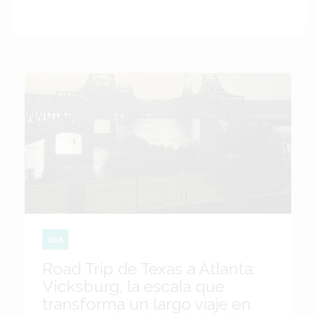
USA
Road Trip de Texas a Atlanta:
Vicksburg, la escala que
transforma un largo viaje en