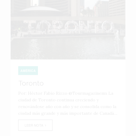
AMÉRICA
Toronto
Por: Héctor Fabio Rizzo @Tourmagazinemx La
ciudad de Toronto continua creciendo y
renovándose año con año y se consolida como la
ciudad más grande y más importante de Canadá....
LEER NOTA