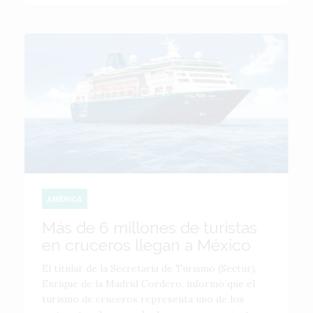
AMÉRICA
Más de 6 millones de turistas
en cruceros llegan a México
El titular de la Secretaría de Turismo (Sectur),
Enrique de la Madrid Cordero, informó que el
turismo de cruceros representa uno de los