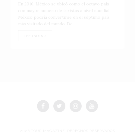
En 2016, México se ubicó como el octavo país
con mayor número de turistas a nivel mundial
México podría convertirse en el séptimo país
más visitado del mundo. De...
LEER NOTA
2026 TOUR MAGAZINE, DERECHOS RESERVADOS