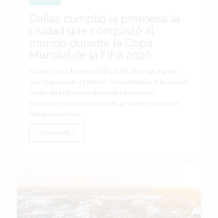
Dallas cumplió la promesa: la
ciudad que conquistó al
mundo durante la Copa
Mundial de la FIFA 2026
Dallas Copa Mundial FIFA 2026 dejó un legado
que trasciende el fútbol, consolidando a la ciudad
como un referente mundial en turismo
deportivo, organización de grandes eventos e
infraestructura...
LEER NOTA