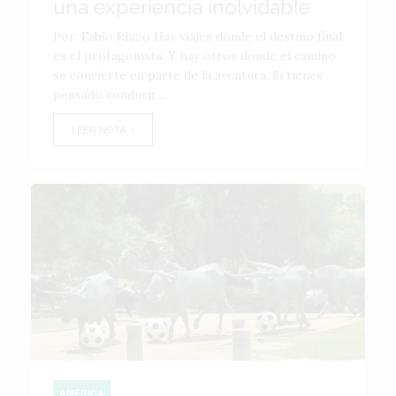
una experiencia inolvidable
Por: Fabio Rizzo Hay viajes donde el destino final
es el protagonista. Y hay otros donde el camino
se convierte en parte de la aventura. Si tienes
pensado conducir...
LEER NOTA
AMÉRICA