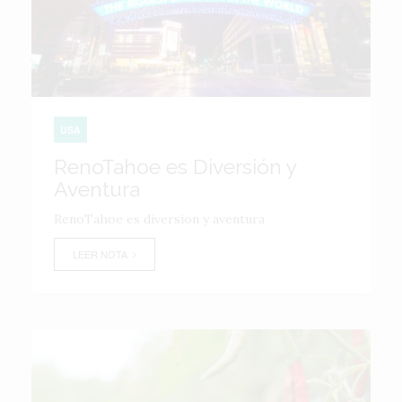
USA
RenoTahoe es Diversión y
Aventura
RenoTahoe es diversion y aventura
LEER NOTA