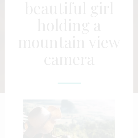
beautiful girl
holding a
mountain view
camera