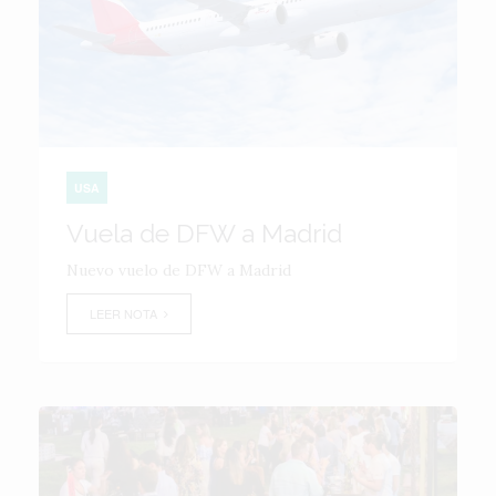
USA
Vuela de DFW a Madrid
Nuevo vuelo de DFW a Madrid
LEER NOTA