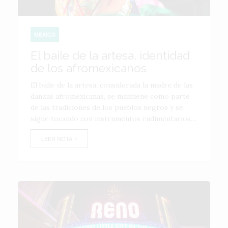
MÉXICO
El baile de la artesa, identidad
de los afromexicanos
El baile de la artesa, considerada la madre de las
danzas afromexicanas, se mantiene como parte
de las tradiciones de los pueblos negros y se
sigue tocando con instrumentos rudimentarios....
LEER NOTA