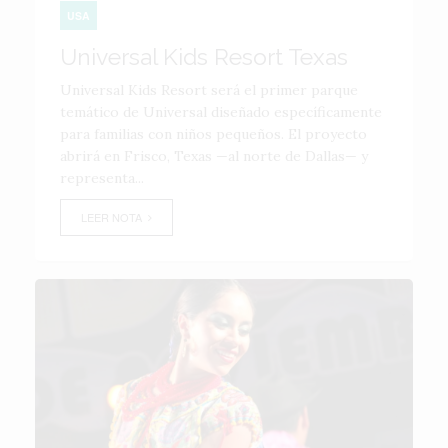
USA
Universal Kids Resort Texas
Universal Kids Resort será el primer parque
temático de Universal diseñado específicamente
para familias con niños pequeños. El proyecto
abrirá en Frisco, Texas —al norte de Dallas— y
representa...
LEER NOTA