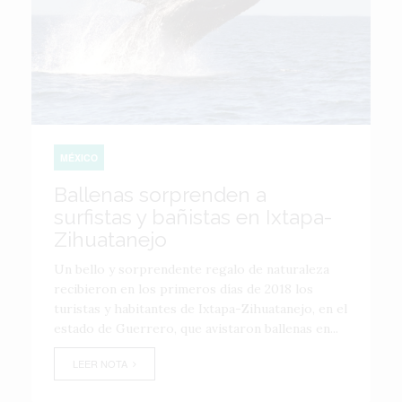
MÉXICO
Ballenas sorprenden a
surfistas y bañistas en Ixtapa-
Zihuatanejo
Un bello y sorprendente regalo de naturaleza
recibieron en los primeros días de 2018 los
turistas y habitantes de Ixtapa-Zihuatanejo, en el
estado de Guerrero, que avistaron ballenas en...
LEER NOTA