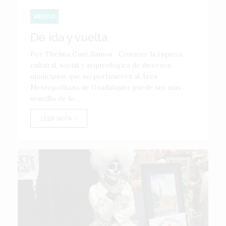
MÉXICO
De ida y vuelta
Por Thelma Gust Ramos Conocer la riqueza
cultural, social y arqueológica de diversos
municipios que no pertenecen al Área
Metropolitana de Guadalajara puede ser más
sencillo de lo...
LEER NOTA