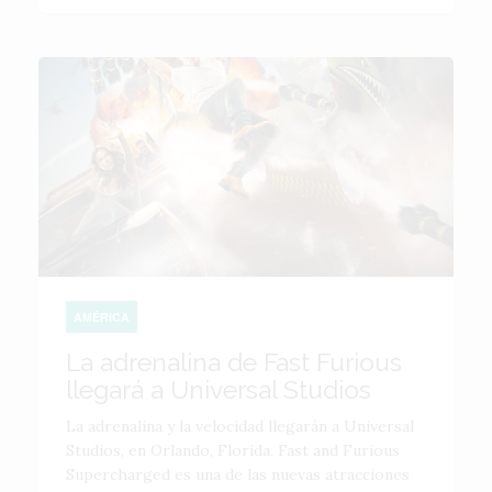
AMÉRICA
La adrenalina de Fast Furious
llegará a Universal Studios
La adrenalina y la velocidad llegarán a Universal
Studios, en Orlando, Florida. Fast and Furious
Supercharged es una de las nuevas atracciones