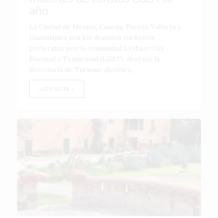
año
La Ciudad de México, Cancún, Puerto Vallarta y
Guadalajara son los destinos turísticos
preferidos por la comunidad Lésbico Gay,
Bisexual y Transexual (LGBT), destacó la
Secretaría de Turismo (Sectur)....
LEER NOTA