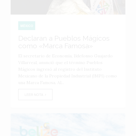
MÉXICO
Declaran a Pueblos Mágicos
como «Marca Famosa»
El secretario de Economía, Ildefonso Guajardo
Villarreal, anunció que el término Pueblos
Mágicos ingresó al registro del Instituto
Mexicano de la Propiedad Industrial (IMPI) como
una Marca Famosa. Al...
LEER NOTA