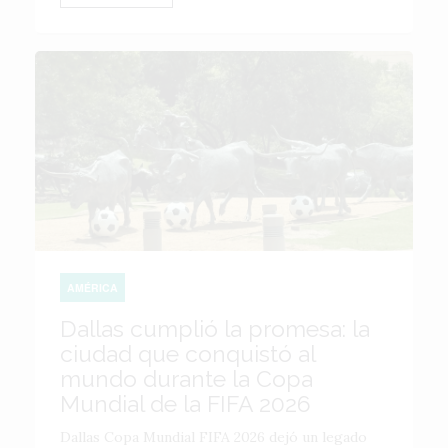
AMÉRICA
Dallas cumplió la promesa: la
ciudad que conquistó al
mundo durante la Copa
Mundial de la FIFA 2026
Dallas Copa Mundial FIFA 2026 dejó un legado