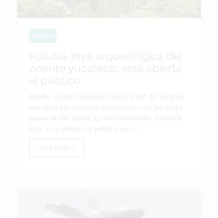
MÉXICO
Kulubá, joya arqueológica del
oriente yucateco, será abierta
al público
Kulubá, un sitio maya del nororiente de Yucatán
que tuvo una relación importante con las urbes
mayas de Ek’ Balam y, particularmente, Chichén
Itzá, será abierto al público este...
LEER NOTA