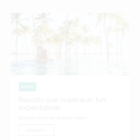
MÉXICO
Resorts que superaran tus
expectativas.
Resorts con todo incluido Único
LEER NOTA