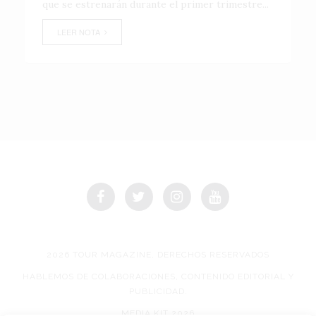
que se estrenarán durante el primer trimestre...
LEER NOTA
2026 TOUR MAGAZINE, DERECHOS RESERVADOS
HABLEMOS DE COLABORACIONES, CONTENIDO EDITORIAL Y
PUBLICIDAD.
MEDIA KIT 2026