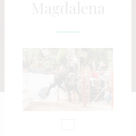
Magdalena