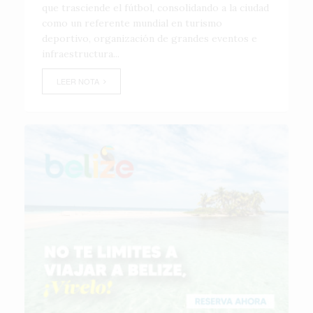
que trasciende el fútbol, consolidando a la ciudad
como un referente mundial en turismo
deportivo, organización de grandes eventos e
infraestructura...
LEER NOTA