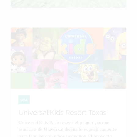
USA
Universal Kids Resort Texas
Universal Kids Resort será el primer parque
temático de Universal diseñado específicamente
para familias con niños pequeños. El proyecto