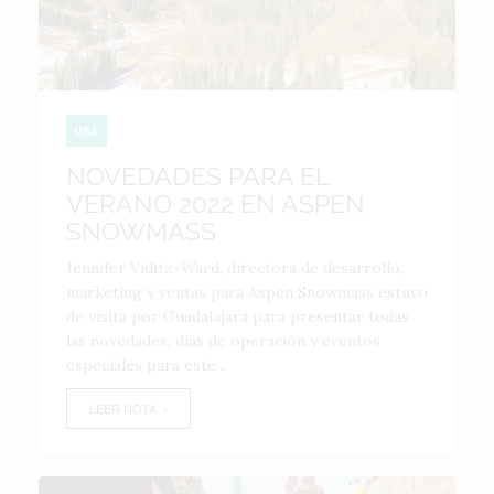
USA
NOVEDADES PARA EL
VERANO 2022 EN ASPEN
SNOWMASS
Jennifer Viditz-Ward, directora de desarrollo,
marketing y ventas para Aspen Snowmass estuvo
de visita por Guadalajara para presentar todas
las novedades, días de operación y eventos
especiales para este...
LEER NOTA