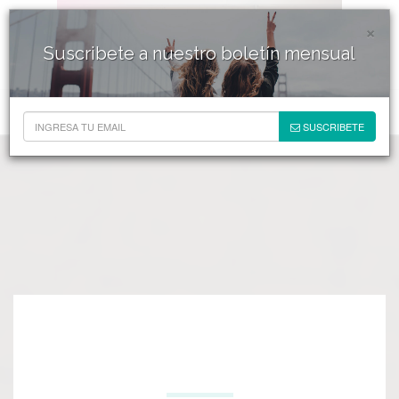
×
Suscribete a nuestro boletín mensual
SUSCRIBETE