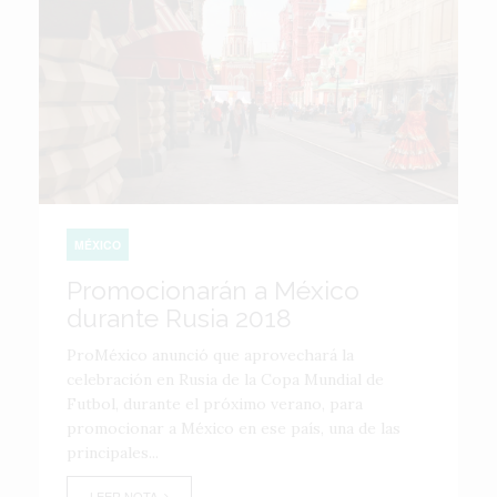
MÉXICO
Promocionarán a México
durante Rusia 2018
ProMéxico anunció que aprovechará la
celebración en Rusia de la Copa Mundial de
Futbol, durante el próximo verano, para
promocionar a México en ese país, una de las
principales...
LEER NOTA