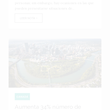
personas; sin embargo, hay ocasiones en las que
pueden presentarse situaciones de...
LEER NOTA
CANADÁ
Aumenta 34% número de