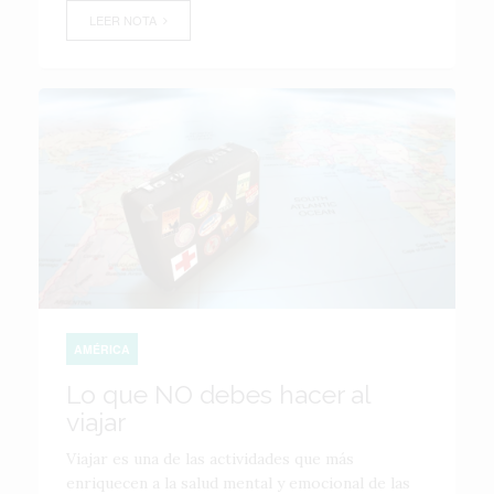
LEER NOTA
AMÉRICA
Lo que NO debes hacer al
viajar
Viajar es una de las actividades que más
enriquecen a la salud mental y emocional de las