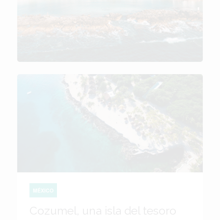
MÉXICO
Cozumel, una isla del tesoro