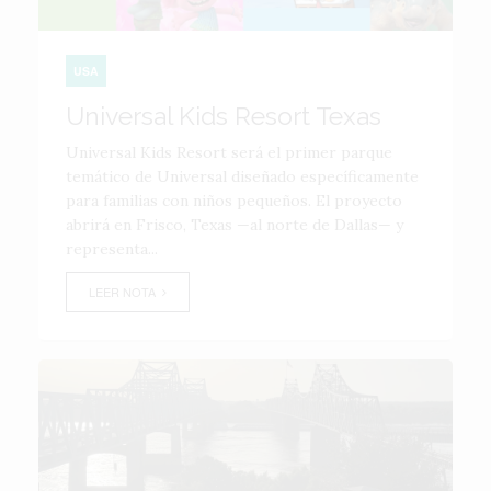
USA
Universal Kids Resort Texas
Universal Kids Resort será el primer parque
temático de Universal diseñado específicamente
para familias con niños pequeños. El proyecto
abrirá en Frisco, Texas —al norte de Dallas— y
representa...
LEER NOTA