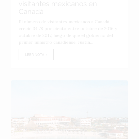
visitantes mexicanos en
Canadá
El número de visitantes mexicanos a Canadá
creció 34.78 por ciento entre octubre de 2016 y
octubre de 2017, luego de que el gobierno del
primer ministro canadiense, Justin...
LEER NOTA