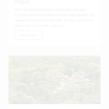
maya
Por Ana Lucía Cervantes Robles Pasear por
Cozumel, la tercera isla mexicana más grande y la
segunda más poblada del país, es una experiencia
única, que te permite conocer...
LEER NOTA