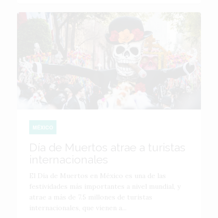
MÉXICO
Día de Muertos atrae a turistas
internacionales
El Día de Muertos en México es una de las
festividades más importantes a nivel mundial, y
atrae a más de 7.5 millones de turistas
internacionales, que vienen a...