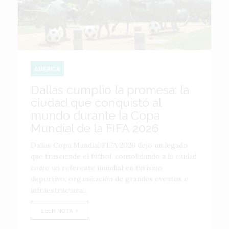
AMÉRICA
Dallas cumplió la promesa: la
ciudad que conquistó al
mundo durante la Copa
Mundial de la FIFA 2026
Dallas Copa Mundial FIFA 2026 dejó un legado
que trasciende el fútbol, consolidando a la ciudad
como un referente mundial en turismo
deportivo, organización de grandes eventos e
infraestructura...
LEER NOTA