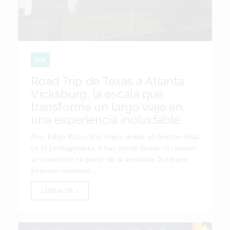
USA
Road Trip de Texas a Atlanta:
Vicksburg, la escala que
transforma un largo viaje en
una experiencia inolvidable
Por: Fabio Rizzo Hay viajes donde el destino final
es el protagonista. Y hay otros donde el camino
se convierte en parte de la aventura. Si tienes
pensado conducir...
LEER NOTA