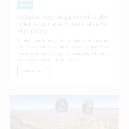
MÉXICO
Kulubá, joya arqueológica del
oriente yucateco, será abierta
al público
Kulubá, un sitio maya del nororiente de Yucatán
que tuvo una relación importante con las urbes
mayas de Ek’ Balam y, particularmente, Chichén
Itzá, será abierto al público este...
LEER NOTA