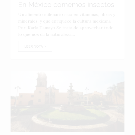
En México comemos insectos
Un alimento milenario rico en vitaminas, fibras y
minerales, y que enriquece la cultura mexicana
Por: Karla Tamayo Se trata de aprovechar todo
lo que nos da la naturaleza....
LEER NOTA