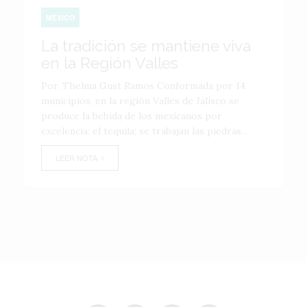
MÉXICO
La tradición se mantiene viva
en la Región Valles
Por. Thelma Gust Ramos Conformada por 14
municipios, en la región Valles de Jalisco se
produce la bebida de los mexicanos por
excelencia: el tequila; se trabajan las piedras...
LEER NOTA