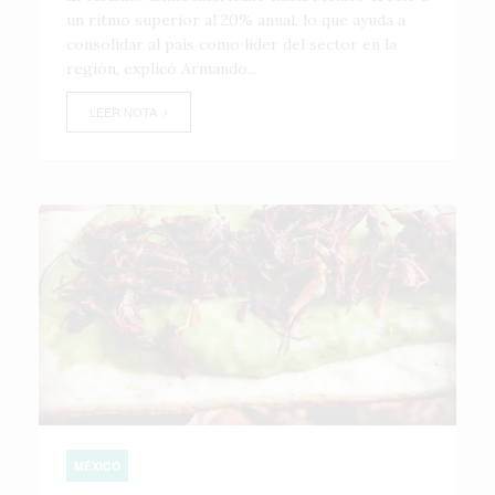
un ritmo superior al 20% anual, lo que ayuda a
consolidar al país como líder del sector en la
región, explicó Armando...
LEER NOTA
MÉXICO