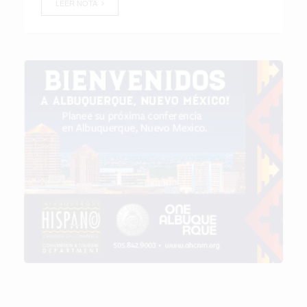
LEER NOTA