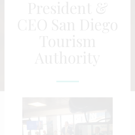
President &
CEO San Diego
Tourism
Authority