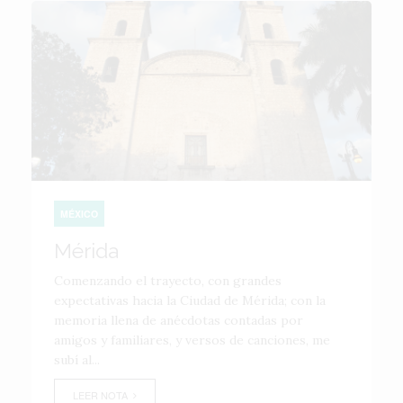
MÉXICO
Mérida
Comenzando el trayecto, con grandes
expectativas hacia la Ciudad de Mérida; con la
memoria llena de anécdotas contadas por
amigos y familiares, y versos de canciones, me
subí al...
LEER NOTA