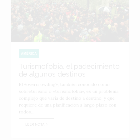
AMÉRICA
Turismofobia, el padecimiento
de algunos destinos
El «overcrowding», también conocido como
sobreturismo o «turismofobia», es un problema
complejo que varía de destino a destino, y que
requiere de una planificación a largo plazo con
todos...
LEER NOTA