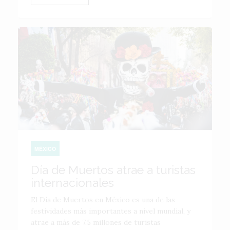
MÉXICO
Día de Muertos atrae a turistas
internacionales
El Día de Muertos en México es una de las
festividades más importantes a nivel mundial, y
atrae a más de 7.5 millones de turistas