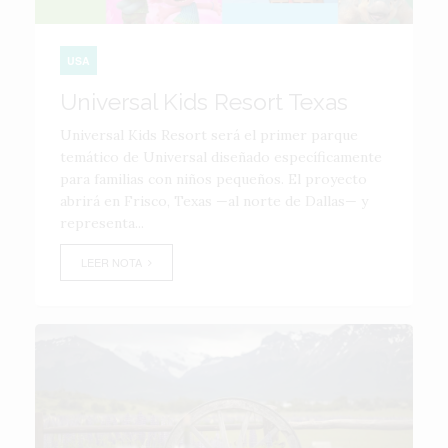
USA
Universal Kids Resort Texas
Universal Kids Resort será el primer parque
temático de Universal diseñado específicamente
para familias con niños pequeños. El proyecto
abrirá en Frisco, Texas —al norte de Dallas— y
representa...
LEER NOTA