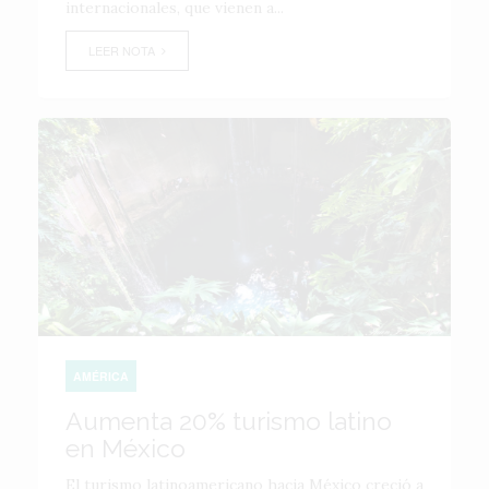
internacionales, que vienen a...
LEER NOTA
AMÉRICA
Aumenta 20% turismo latino
en México
El turismo latinoamericano hacia México creció a