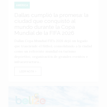
AMÉRICA
Dallas cumplió la promesa: la
ciudad que conquistó al
mundo durante la Copa
Mundial de la FIFA 2026
Dallas Copa Mundial FIFA 2026 dejó un legado
que trasciende el fútbol, consolidando a la ciudad
como un referente mundial en turismo
deportivo, organización de grandes eventos e
infraestructura...
LEER NOTA