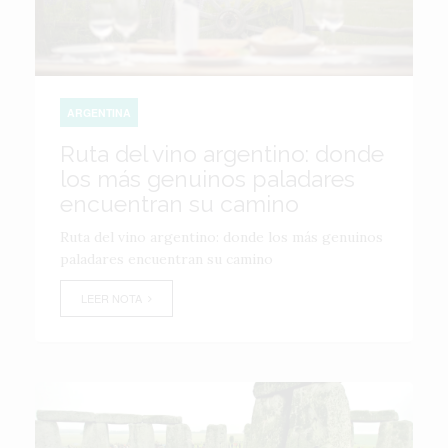
ARGENTINA
Ruta del vino argentino: donde
los más genuinos paladares
encuentran su camino
Ruta del vino argentino: donde los más genuinos
paladares encuentran su camino
LEER NOTA