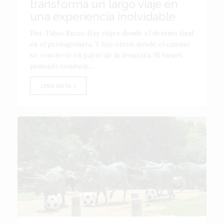
transforma un largo viaje en
una experiencia inolvidable
Por: Fabio Rizzo Hay viajes donde el destino final
es el protagonista. Y hay otros donde el camino
se convierte en parte de la aventura. Si tienes
pensado conducir...
LEER NOTA