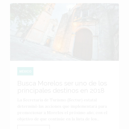
MÉXICO
Busca Morelos ser uno de los
principales destinos en 2018
La Secretaría de Turismo (Sectur) estatal
determinó las acciones que implementará para
promocionar a Morelos el próximo año, con el
objetivo de que continúe en la lista de los...