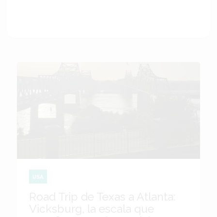
USA
Road Trip de Texas a Atlanta:
Vicksburg, la escala que