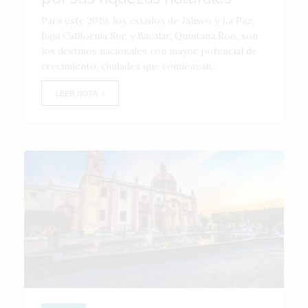
Para este 2019, los estados de Jalisco y La Paz,
Baja California Sur, y Bacalar, Quintana Roo, son
los destinos nacionales con mayor potencial de
crecimiento, ciudades que comienzan...
LEER NOTA