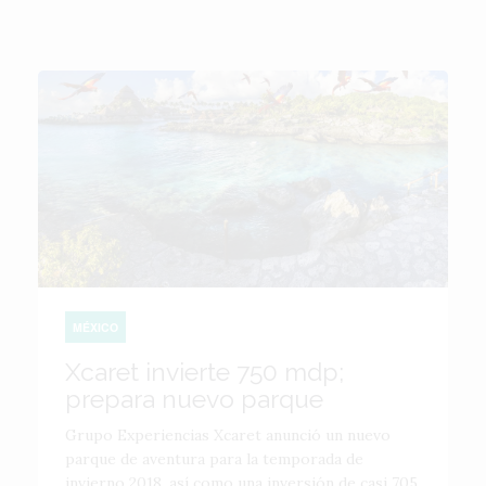
MÉXICO
Xcaret invierte 750 mdp;
prepara nuevo parque
Grupo Experiencias Xcaret anunció un nuevo
parque de aventura para la temporada de
invierno 2018, así como una inversión de casi 705