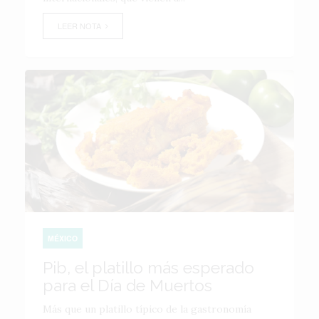
LEER NOTA
MÉXICO
Pib, el platillo más esperado
para el Día de Muertos
Más que un platillo típico de la gastronomía