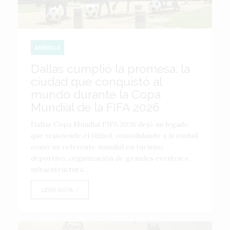
AMÉRICA
Dallas cumplió la promesa: la
ciudad que conquistó al
mundo durante la Copa
Mundial de la FIFA 2026
Dallas Copa Mundial FIFA 2026 dejó un legado
que trasciende el fútbol, consolidando a la ciudad
como un referente mundial en turismo
deportivo, organización de grandes eventos e
infraestructura...
LEER NOTA