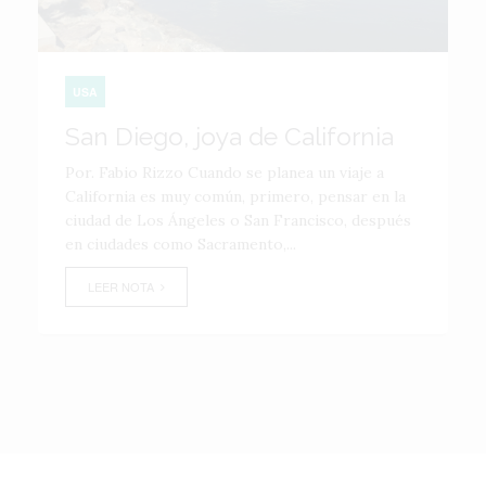
USA
San Diego, joya de California
Por. Fabio Rizzo Cuando se planea un viaje a
California es muy común, primero, pensar en la
ciudad de Los Ángeles o San Francisco, después
en ciudades como Sacramento,...
LEER NOTA