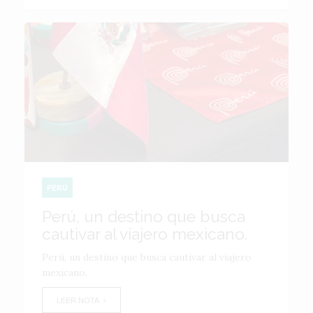
PERÚ
Perú, un destino que busca
cautivar al viajero mexicano.
Perú, un destino que busca cautivar al viajero
mexicano.
LEER NOTA