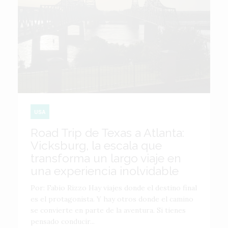
USA
Road Trip de Texas a Atlanta:
Vicksburg, la escala que
transforma un largo viaje en
una experiencia inolvidable
Por: Fabio Rizzo Hay viajes donde el destino final
es el protagonista. Y hay otros donde el camino
se convierte en parte de la aventura. Si tienes
pensado conducir...