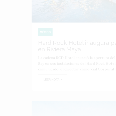
MÉXICO
Hard Rock Hotel inaugura p
en Riviera Maya
La cadena RCD Hotel anunció la apertura de
Bay en sus instalaciones del Hard Rock Hotel
comunicado, el director comercial Corporati
LEER NOTA