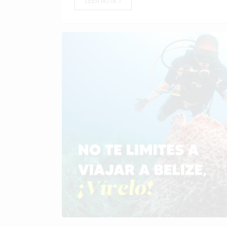
LEER NOTA