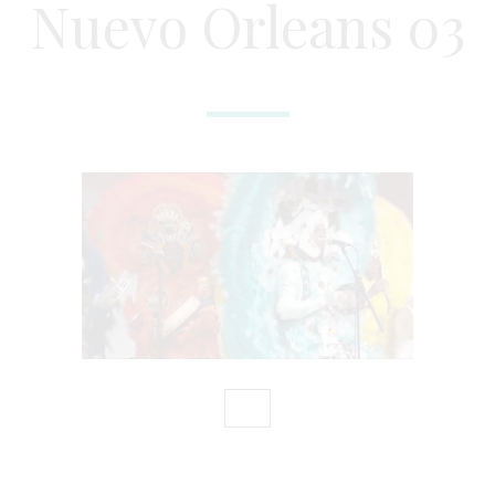
Nuevo Orleans 03