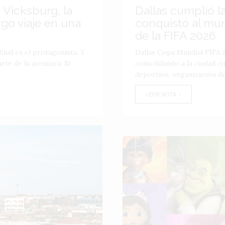
 Vicksburg, la
Dallas cumplió l
go viaje en una
conquistó al mu
de la FIFA 2026
inal es el protagonista. Y
Dallas Copa Mundial FIFA 2
te de la aventura. Si
consolidando a la ciudad 
deportivo, organización de
LEER NOTA