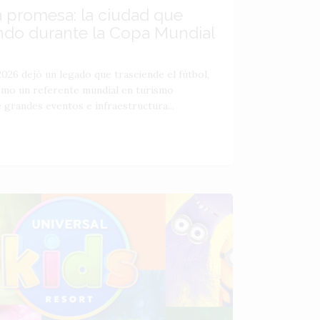
a promesa: la ciudad que
ndo durante la Copa Mundial
026 dejó un legado que trasciende el fútbol,
como un referente mundial en turismo
 grandes eventos e infraestructura...