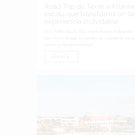
Road Trip de Texas a Atlanta:
escala que transforma un lar
experiencia inolvidable
Por: Fabio Rizzo Hay viajes donde el destino f
hay otros donde el camino se convierte en par
tienes pensado conducir...
LEER NOTA