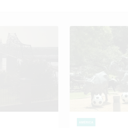
AMÉRICA