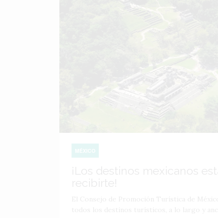
MÉXICO
¡Los destinos mexicanos está
recibirte!
El Consejo de Promoción Turística de Méxic
todos los destinos turísticos, a lo largo y an