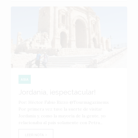
ASIA
Jordania, ¡espectacular!
Por: Héctor Fabio Rizzo @Tourmagazinemx
Por primera vez tuve la suerte de visitar
Jordania y, como la mayoría de la gente, yo
relacionaba al país solamente con Petra...
LEER NOTA