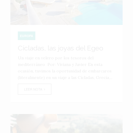
EUROPA
Cícladas, las joyas del Egeo
Un viaje en velero por los tesoros del
mediterráneo Por: Viviana y Javier En esta
ocasión, tuvimos la oportunidad de embarcaros
(literalmente) en un viaje a las Cícladas, Grecia,...
LEER NOTA