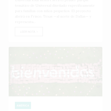
Universal Kids Resort será el primer parque
temático de Universal diseñado específicamente
para familias con niños pequeños. El proyecto
abrirá en Frisco, Texas —al norte de Dallas— y
representa...
LEER NOTA
AMÉRICA