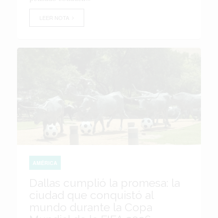
LEER NOTA
AMÉRICA
Dallas cumplió la promesa: la
ciudad que conquistó al
mundo durante la Copa