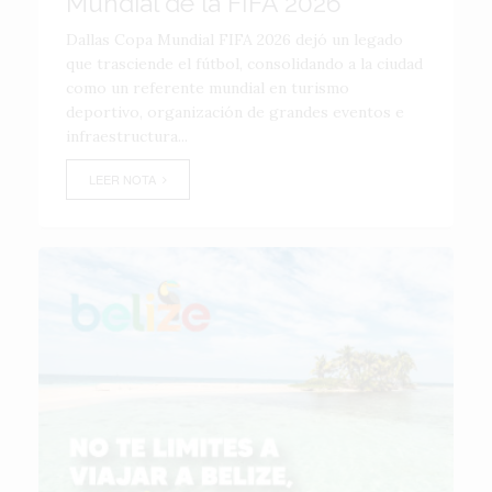
Mundial de la FIFA 2026
Dallas Copa Mundial FIFA 2026 dejó un legado
que trasciende el fútbol, consolidando a la ciudad
como un referente mundial en turismo
deportivo, organización de grandes eventos e
infraestructura...
LEER NOTA