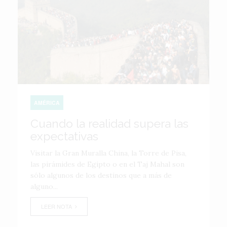
AMÉRICA
Cuando la realidad supera las
expectativas
Visitar la Gran Muralla China, la Torre de Pisa,
las pirámides de Egipto o en el Taj Mahal son
sólo algunos de los destinos que a más de
alguno...
LEER NOTA