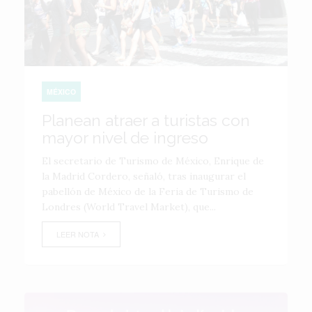
MÉXICO
Planean atraer a turistas con
mayor nivel de ingreso
El secretario de Turismo de México, Enrique de
la Madrid Cordero, señaló, tras inaugurar el
pabellón de México de la Feria de Turismo de
Londres (World Travel Market), que...
LEER NOTA