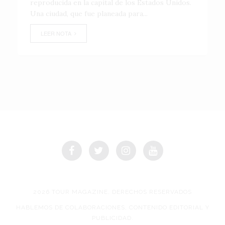
reproducida en la capital de los Estados Unidos.
Una ciudad, que fue planeada para...
LEER NOTA
2026 TOUR MAGAZINE, DERECHOS RESERVADOS
HABLEMOS DE COLABORACIONES, CONTENIDO EDITORIAL Y
PUBLICIDAD.