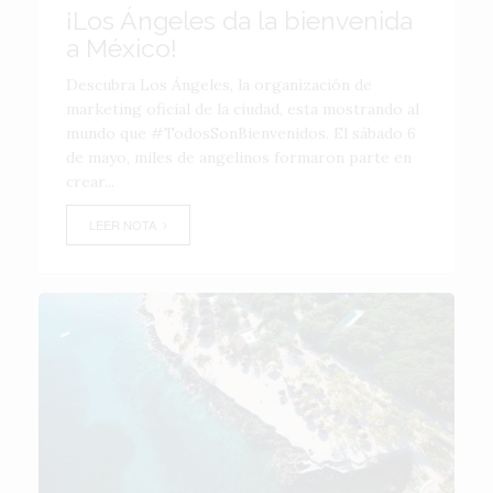
¡Los Ángeles da la bienvenida
a México!
Descubra Los Ángeles, la organización de
marketing oficial de la ciudad, esta mostrando al
mundo que #TodosSonBienvenidos. El sábado 6
de mayo, miles de angelinos formaron parte en
crear...
LEER NOTA