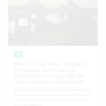
USA
Road Trip de Texas a Atlanta:
Vicksburg, la escala que
transforma un largo viaje en
una experiencia inolvidable
Por: Fabio Rizzo Hay viajes donde el destino final
es el protagonista. Y hay otros donde el camino
se convierte en parte de la aventura. Si tienes
pensado conducir...