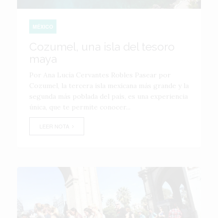
MÉXICO
Cozumel, una isla del tesoro
maya
Por Ana Lucía Cervantes Robles Pasear por
Cozumel, la tercera isla mexicana más grande y la
segunda más poblada del país, es una experiencia
única, que te permite conocer...
LEER NOTA