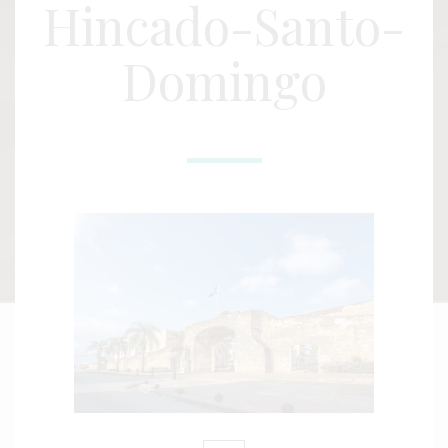
Hincado-Santo-
Domingo