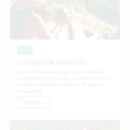
VIAJES
La magia de viajar sola
Claro que viajar sola es algo que al principio
sonaba aterrador, sentí que no estaba lista, sentí
nervios, miedo y definitivamente fue un gran
reto para mí.
LEER NOTA