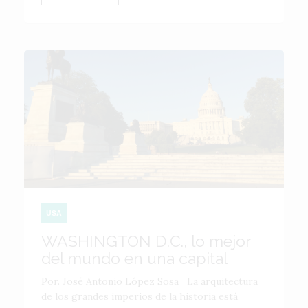
USA
WASHINGTON D.C., lo mejor
del mundo en una capital
Por. José Antonio López Sosa La arquitectura
de los grandes imperios de la historia está