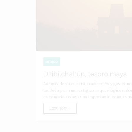
MÉXICO
Dzibilchaltún, tesoro maya
Además de su cultura, tradiciones y gastrono
también por sus vestigios arqueológicos, do
es conocido como una importante zona arqueol
LEER NOTA