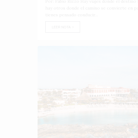
Por: Fabio Rizzo Hay viajes donde el destino f
hay otros donde el camino se convierte en par
tienes pensado conducir...
LEER NOTA