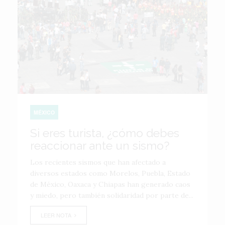
MÉXICO
Si eres turista, ¿cómo debes
reaccionar ante un sismo?
Los recientes sismos que han afectado a
diversos estados como Morelos, Puebla, Estado
de México, Oaxaca y Chiapas han generado caos
y miedo, pero también solidaridad por parte de...
LEER NOTA