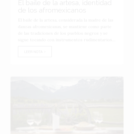
El baile de la artesa, identidad
de los afromexicanos
El baile de la artesa, considerada la madre de las
danzas afromexicanas, se mantiene como parte
de las tradiciones de los pueblos negros y se
sigue tocando con instrumentos rudimentarios....
LEER NOTA