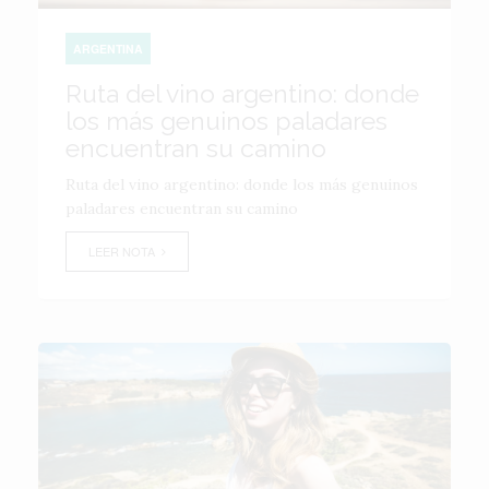
ARGENTINA
Ruta del vino argentino: donde
los más genuinos paladares
encuentran su camino
Ruta del vino argentino: donde los más genuinos
paladares encuentran su camino
LEER NOTA