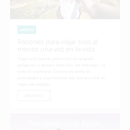
AMÉRICA
Razones para viajar solo al
menos una vez en la vida
Viajar solo puede parecerte arriesgado,
peligroso e incluso aburrido; sin embargo, es
todo lo contrario. Existen un sinfín de
actividades y experiencias que puedes vivir si
viajas sin ningún...
LEER NOTA