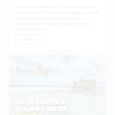
Dallas Copa Mundial FIFA 2026 dejó un legado
que trasciende el fútbol, consolidando a la ciudad
como un referente mundial en turismo
deportivo, organización de grandes eventos e
infraestructura...
LEER NOTA