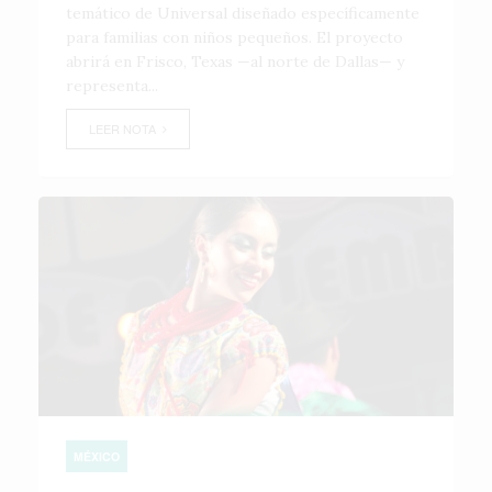
temático de Universal diseñado específicamente
para familias con niños pequeños. El proyecto
abrirá en Frisco, Texas —al norte de Dallas— y
representa...
LEER NOTA
MÉXICO