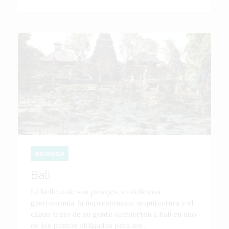
INDONESIA
Bali
La belleza de sus paisajes, su deliciosa
gastronomía, la impresionante arquitectura y el
cálido trato de su gente convierten a Bali en uno
de los puntos obligados para los...