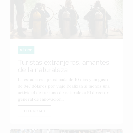
MÉXICO
Turistas extranjeros, amantes
de la naturaleza
La estadía es aproximada de 10 días y un gasto
de 947 dólares por viaje Realizan al menos una
actividad de turismo de naturaleza El director
general de Innovación...
LEER NOTA