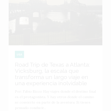
USA
Road Trip de Texas a Atlanta:
Vicksburg, la escala que
transforma un largo viaje en
una experiencia inolvidable
Por: Fabio Rizzo Hay viajes donde el destino final
es el protagonista. Y hay otros donde el camino
se convierte en parte de la aventura. Si tienes
pensado conducir...