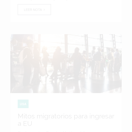
LEER NOTA
USA
Mitos migratorios para ingresar
a EU