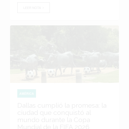
LEER NOTA
AMÉRICA
Dallas cumplió la promesa: la
ciudad que conquistó al
mundo durante la Copa
Mundial de la FIFA 2026