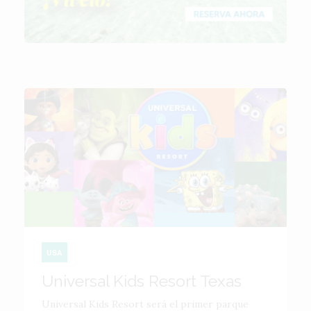
USA
Universal Kids Resort Texas
Universal Kids Resort será el primer parque