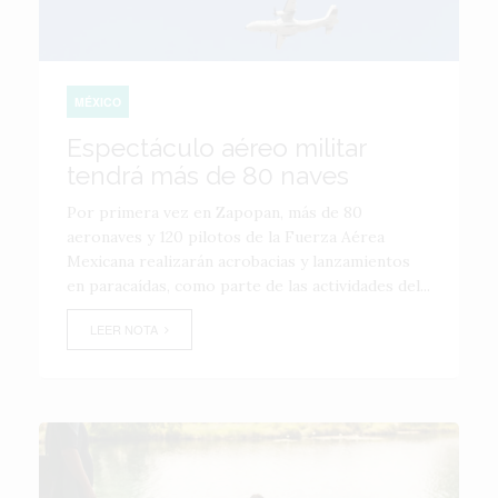
MÉXICO
Espectáculo aéreo militar
tendrá más de 80 naves
Por primera vez en Zapopan, más de 80
aeronaves y 120 pilotos de la Fuerza Aérea
Mexicana realizarán acrobacias y lanzamientos
en paracaídas, como parte de las actividades del...
LEER NOTA