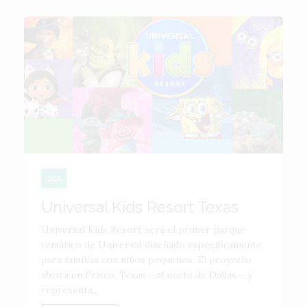
USA
Universal Kids Resort Texas
Universal Kids Resort será el primer parque
temático de Universal diseñado específicamente
para familias con niños pequeños. El proyecto
abrirá en Frisco, Texas —al norte de Dallas— y
representa...