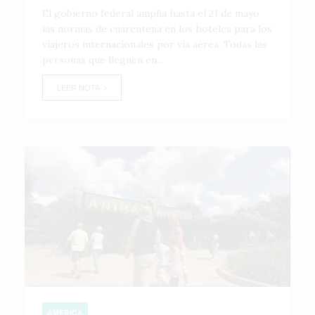
El gobierno federal amplía hasta el 21 de mayo
las normas de cuarentena en los hoteles para los
viajeros internacionales por vía aérea. Todas las
personas que lleguen en...
LEER NOTA
AMÉRICA