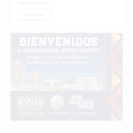
infraestructura...
LEER NOTA