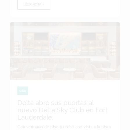
LEER NOTA
USA
Delta abre sus puertas al
nuevo Delta Sky Club en Fort
Lauderdale.
Con ventanas de piso a techo con vista a la pista