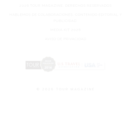
2026 TOUR MAGAZINE, DERECHOS RESERVADOS
HABLEMOS DE COLABORACIONES, CONTENIDO EDITORIAL Y
PUBLICIDAD.
MEDIA KIT 2026
AVISO DE PRIVACIDAD
© 2026 TOUR MAGAZINE