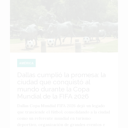
AMÉRICA
Dallas cumplió la promesa: la
ciudad que conquistó al
mundo durante la Copa
Mundial de la FIFA 2026
Dallas Copa Mundial FIFA 2026 dejó un legado
que trasciende el fútbol, consolidando a la ciudad
como un referente mundial en turismo
deportivo, organización de grandes eventos e