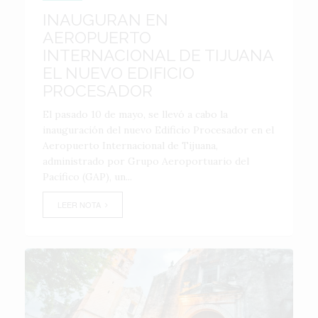
INAUGURAN EN
AEROPUERTO
INTERNACIONAL DE TIJUANA
EL NUEVO EDIFICIO
PROCESADOR
El pasado 10 de mayo, se llevó a cabo la
inauguración del nuevo Edificio Procesador en el
Aeropuerto Internacional de Tijuana,
administrado por Grupo Aeroportuario del
Pacífico (GAP), un...
LEER NOTA