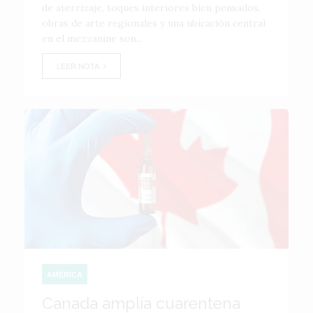
de aterrizaje, toques interiores bien pensados,
obras de arte regionales y una ubicación central
en el mezzanine son...
LEER NOTA
AMÉRICA
Canada amplía cuarentena