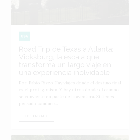
USA
Road Trip de Texas a Atlanta:
Vicksburg, la escala que
transforma un largo viaje en
una experiencia inolvidable
Por: Fabio Rizzo Hay viajes donde el destino final
es el protagonista. Y hay otros donde el camino
se convierte en parte de la aventura. Si tienes
pensado conducir...
LEER NOTA