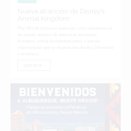
Nueva atracción de Disney’s
Animal Kingdom
The World of Avatar sumerge a los visitantes en
un mundo místico de inmensas montañas
flotantes, selvas bioluminiscentes y nuevas
experiencias que te dejarán sin aliento. Diversión
y aventura...
LEER NOTA