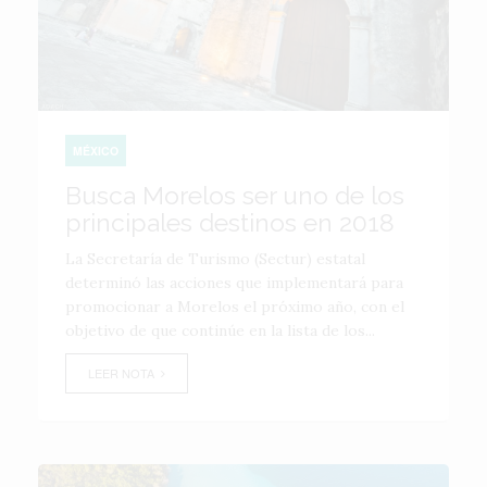
MÉXICO
Busca Morelos ser uno de los
principales destinos en 2018
La Secretaría de Turismo (Sectur) estatal
determinó las acciones que implementará para
promocionar a Morelos el próximo año, con el
objetivo de que continúe en la lista de los...
LEER NOTA