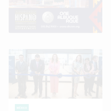
MÉXICO