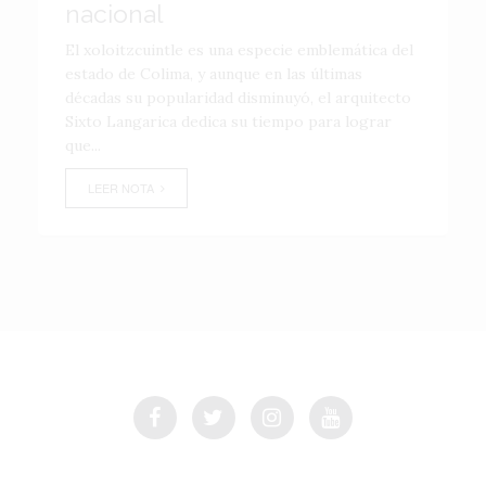
nacional
El xoloitzcuintle es una especie emblemática del
estado de Colima, y aunque en las últimas
décadas su popularidad disminuyó, el arquitecto
Sixto Langarica dedica su tiempo para lograr
que...
LEER NOTA