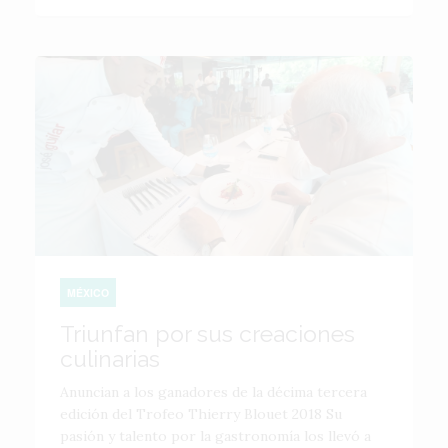
MÉXICO
Triunfan por sus creaciones
culinarias
Anuncian a los ganadores de la décima tercera
edición del Trofeo Thierry Blouet 2018 Su
pasión y talento por la gastronomía los llevó a