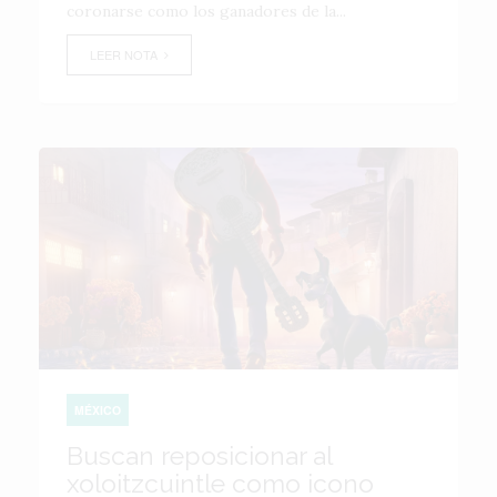
coronarse como los ganadores de la...
LEER NOTA
MÉXICO
Buscan reposicionar al
xoloitzcuintle como icono