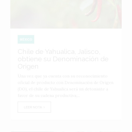
MÉXICO
Chile de Yahualica, Jalisco,
obtiene su Denominación de
Origen
Una vez que ya cuenta con su reconocimiento
oficial de producto con Denominación de Origen
(DO), el chile de Yahualica será un detonante a
favor de su cadena productiva,...
LEER NOTA