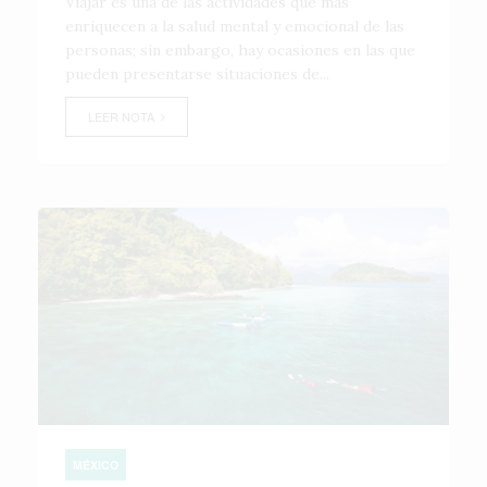
Viajar es una de las actividades que más
enriquecen a la salud mental y emocional de las
personas; sin embargo, hay ocasiones en las que
pueden presentarse situaciones de...
LEER NOTA
MÉXICO