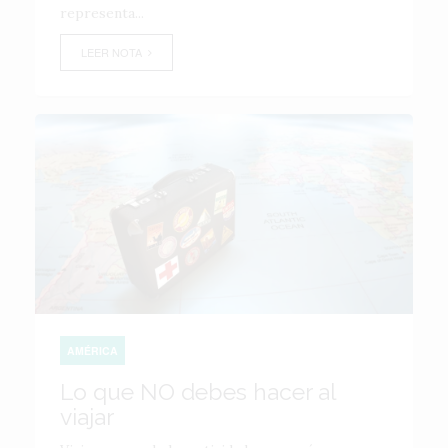
representa...
LEER NOTA
AMÉRICA
Lo que NO debes hacer al
viajar