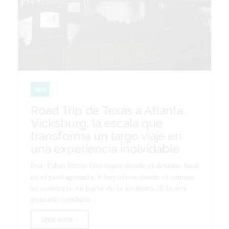
USA
Road Trip de Texas a Atlanta:
Vicksburg, la escala que
transforma un largo viaje en
una experiencia inolvidable
Por: Fabio Rizzo Hay viajes donde el destino final
es el protagonista. Y hay otros donde el camino
se convierte en parte de la aventura. Si tienes
pensado conducir...
LEER NOTA