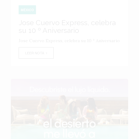
MÉXICO
Jose Cuervo Express, celebra
su 10 º Aniversario
Jose Cuervo Express, celebra su 10 º Aniversario
LEER NOTA