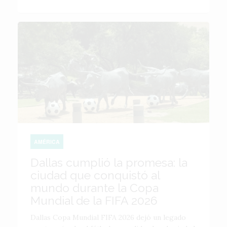
AMÉRICA
Dallas cumplió la promesa: la
ciudad que conquistó al
mundo durante la Copa
Mundial de la FIFA 2026
Dallas Copa Mundial FIFA 2026 dejó un legado