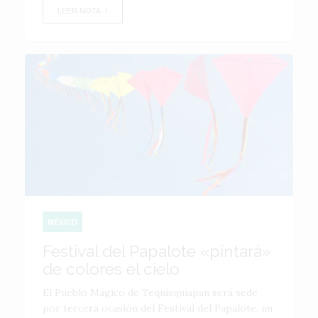
LEER NOTA
MÉXICO
Festival del Papalote «pintará»
de colores el cielo
El Pueblo Mágico de Tequisquiapan será sede
por tercera ocasión del Festival del Papalote, un