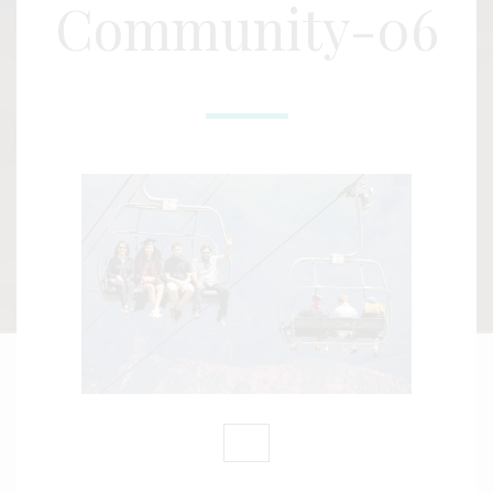
Community-06