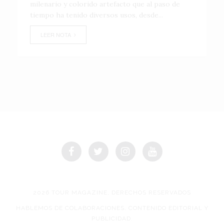
milenario y colorido artefacto que al paso de
tiempo ha tenido diversos usos, desde...
LEER NOTA
2026 TOUR MAGAZINE, DERECHOS RESERVADOS
HABLEMOS DE COLABORACIONES, CONTENIDO EDITORIAL Y
PUBLICIDAD.