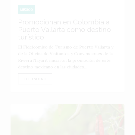
MÉXICO
Promocionan en Colombia a
Puerto Vallarta como destino
turístico
El Fideicomiso de Turismo de Puerto Vallarta y
de la Oficina de Visitantes y Convenciones de la
Riviera Nayarit iniciaron la promoción de este
destino mexicano en las ciudades...
LEER NOTA