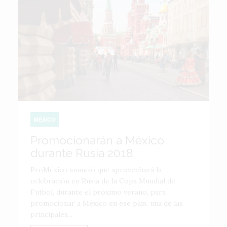
MÉXICO
Promocionarán a México
durante Rusia 2018
ProMéxico anunció que aprovechará la
celebración en Rusia de la Copa Mundial de
Futbol, durante el próximo verano, para
promocionar a México en ese país, una de las
principales...