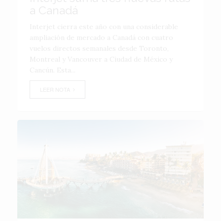
a Canadá
Interjet cierra este año con una considerable
ampliación de mercado a Canadá con cuatro
vuelos directos semanales desde Toronto,
Montreal y Vancouver a Ciudad de México y
Cancún. Esta...
LEER NOTA