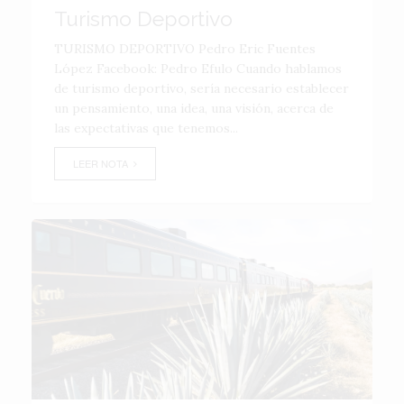
Turismo Deportivo
TURISMO DEPORTIVO Pedro Eric Fuentes
López Facebook: Pedro Efulo Cuando hablamos
de turismo deportivo, sería necesario establecer
un pensamiento, una idea, una visión, acerca de
las expectativas que tenemos...
LEER NOTA