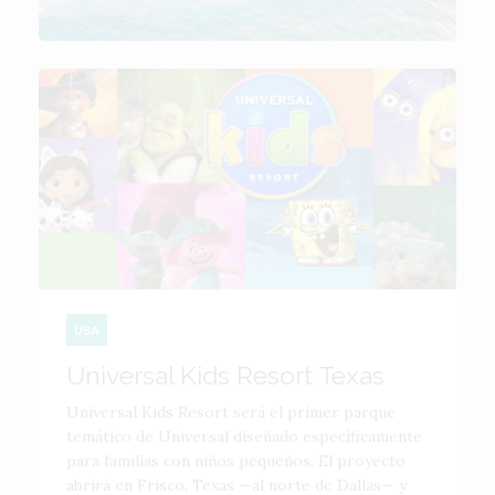
USA
Universal Kids Resort Texas
Universal Kids Resort será el primer parque
temático de Universal diseñado específicamente
para familias con niños pequeños. El proyecto
abrirá en Frisco, Texas —al norte de Dallas— y