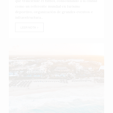
que trasciende el fútbol, consolidando a la ciudad
como un referente mundial en turismo
deportivo, organización de grandes eventos e
infraestructura...
LEER NOTA