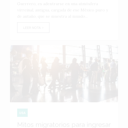
Guerrero, es adentrarse en una atmósfera
virreinal, antigua, cargada de ese México puro y
de antaño, que se muestra al mundo...
LEER NOTA
USA
Mitos migratorios para ingresar