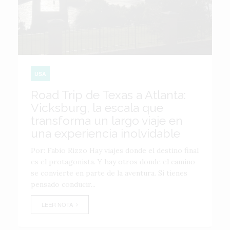
USA
Road Trip de Texas a Atlanta:
Vicksburg, la escala que
transforma un largo viaje en
una experiencia inolvidable
Por: Fabio Rizzo Hay viajes donde el destino final
es el protagonista. Y hay otros donde el camino
se convierte en parte de la aventura. Si tienes
pensado conducir...
LEER NOTA