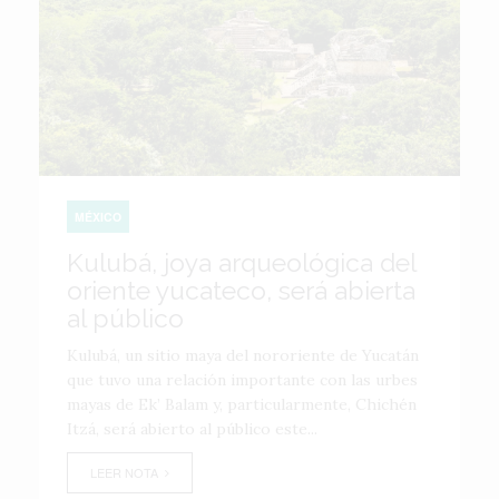
MÉXICO
Kulubá, joya arqueológica del
oriente yucateco, será abierta
al público
Kulubá, un sitio maya del nororiente de Yucatán
que tuvo una relación importante con las urbes
mayas de Ek’ Balam y, particularmente, Chichén
Itzá, será abierto al público este...
LEER NOTA