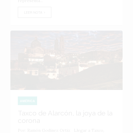
representa...
LEER NOTA
AMÉRICA
Taxco de Alarcón, la joya de la
corona
Por: Ramón Godínez Ortiz Llegar a Taxco,