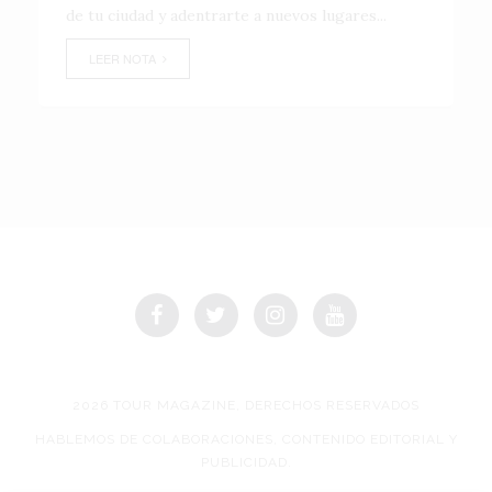
de tu ciudad y adentrarte a nuevos lugares...
LEER NOTA
2026 TOUR MAGAZINE, DERECHOS RESERVADOS
HABLEMOS DE COLABORACIONES, CONTENIDO EDITORIAL Y
PUBLICIDAD.