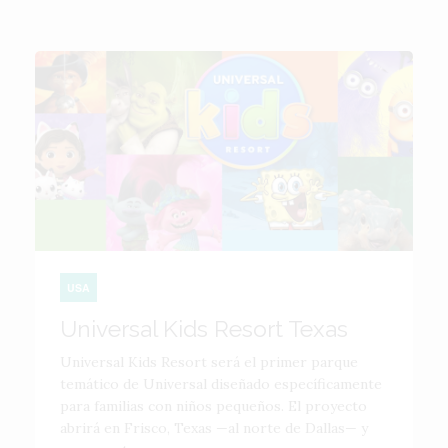
USA
Universal Kids Resort Texas
Universal Kids Resort será el primer parque
temático de Universal diseñado específicamente
para familias con niños pequeños. El proyecto
abrirá en Frisco, Texas —al norte de Dallas— y