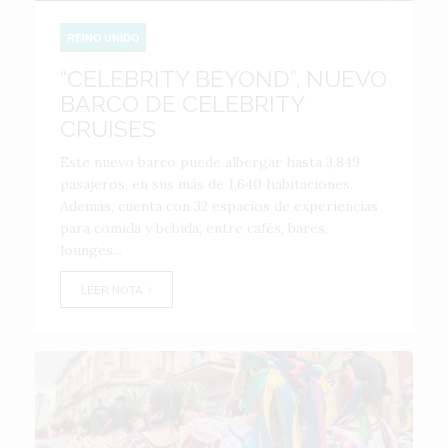
REINO UNIDO
“CELEBRITY BEYOND”, NUEVO
BARCO DE CELEBRITY
CRUISES
Este nuevo barco puede albergar hasta 3,849
pasajeros, en sus más de 1,640 habitaciones.
Además, cuenta con 32 espacios de experiencias
para comida y bebida, entre cafés, bares,
lounges...
LEER NOTA