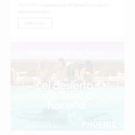
deportivo, organización de grandes eventos e
infraestructura...
LEER NOTA