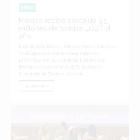
MÉXICO
México recibe cerca de 3.5
millones de turistas LGBT al
año
La Ciudad de México, Cancún, Puerto Vallarta y
Guadalajara son los destinos turísticos
preferidos por la comunidad Lésbico Gay,
Bisexual y Transexual (LGBT), destacó la
Secretaría de Turismo (Sectur)....
LEER NOTA