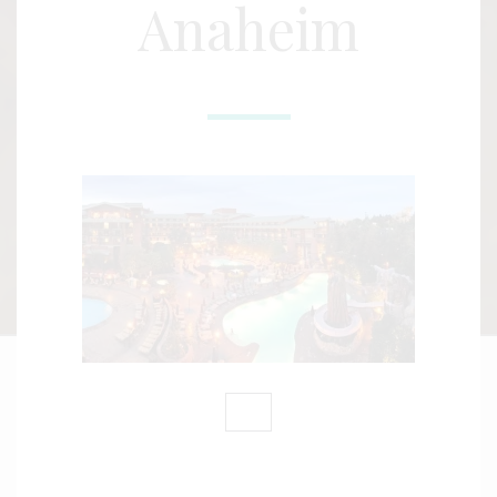
Anaheim