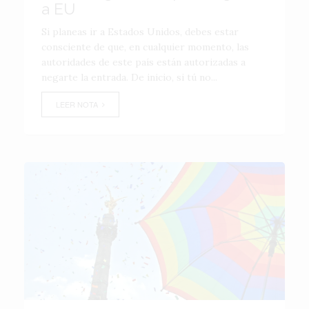
a EU
Si planeas ir a Estados Unidos, debes estar
consciente de que, en cualquier momento, las
autoridades de este país están autorizadas a
negarte la entrada. De inicio, si tú no...
LEER NOTA