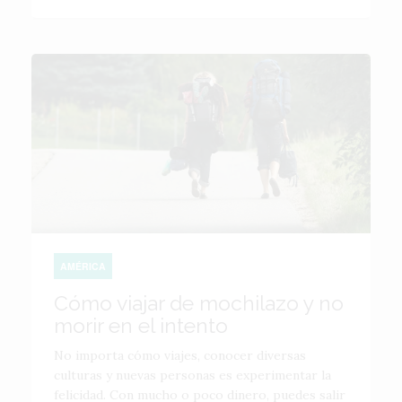
AMÉRICA
Cómo viajar de mochilazo y no
morir en el intento
No importa cómo viajes, conocer diversas
culturas y nuevas personas es experimentar la
felicidad. Con mucho o poco dinero, puedes salir