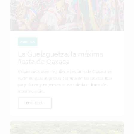
AMÉRICA
La Guelaguetza, la máxima
fiesta de Oaxaca
Como cada mes de julio, el estado de Oaxaca se
viste de gala al presentar una de las fiestas más
populares y representativas de la cultura de
nuestro país,...
LEER NOTA